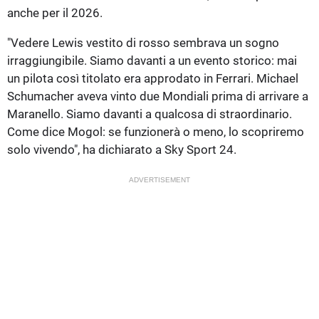
anche per il 2026.
"Vedere Lewis vestito di rosso sembrava un sogno
irraggiungibile. Siamo davanti a un evento storico: mai
un pilota così titolato era approdato in Ferrari. Michael
Schumacher aveva vinto due Mondiali prima di arrivare a
Maranello. Siamo davanti a qualcosa di straordinario.
Come dice Mogol: se funzionerà o meno, lo scopriremo
solo vivendo", ha dichiarato a Sky Sport 24.
ADVERTISEMENT