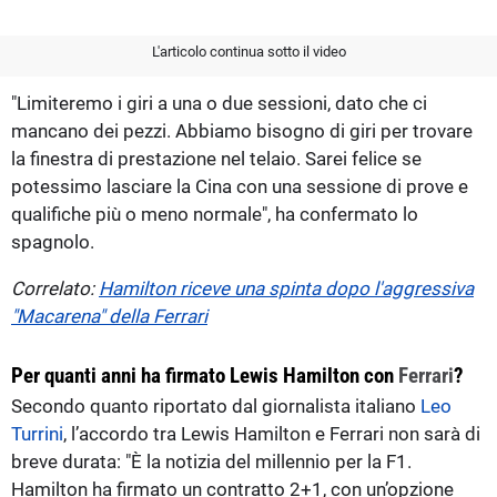
L'articolo continua sotto il video
"Limiteremo i giri a una o due sessioni, dato che ci
mancano dei pezzi. Abbiamo bisogno di giri per trovare
la finestra di prestazione nel telaio. Sarei felice se
potessimo lasciare la Cina con una sessione di prove e
qualifiche più o meno normale", ha confermato lo
spagnolo.
Correlato:
Hamilton riceve una spinta dopo l'aggressiva
"Macarena" della Ferrari
Per quanti anni ha firmato Lewis Hamilton con
Ferrari
?
Secondo quanto riportato dal giornalista italiano
Leo
Turrini
, l’accordo tra Lewis Hamilton e Ferrari non sarà di
breve durata: "È la notizia del millennio per la F1.
Hamilton ha firmato un contratto 2+1, con un’opzione