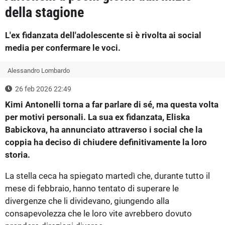
della stagione
L'ex fidanzata dell'adolescente si è rivolta ai social
media per confermare le voci.
Alessandro Lombardo
26 feb 2026 22:49
Kimi Antonelli torna a far parlare di sé, ma questa volta
per motivi personali. La sua ex fidanzata, Eliska
Babickova, ha annunciato attraverso i social che la
coppia ha deciso di chiudere definitivamente la loro
storia.
La stella ceca ha spiegato martedì che, durante tutto il
mese di febbraio, hanno tentato di superare le
divergenze che li dividevano, giungendo alla
consapevolezza che le loro vite avrebbero dovuto