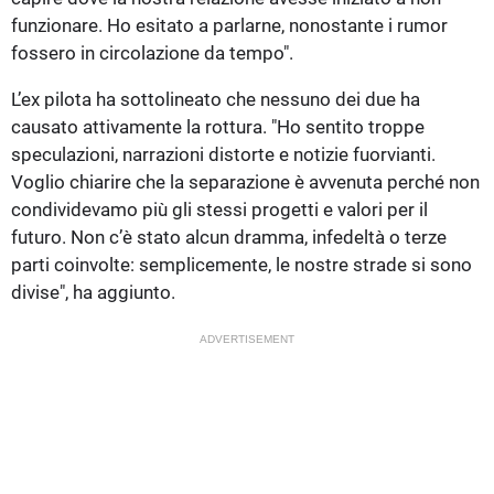
funzionare. Ho esitato a parlarne, nonostante i rumor
fossero in circolazione da tempo".
L’ex pilota ha sottolineato che nessuno dei due ha
causato attivamente la rottura. "Ho sentito troppe
speculazioni, narrazioni distorte e notizie fuorvianti.
Voglio chiarire che la separazione è avvenuta perché non
condividevamo più gli stessi progetti e valori per il
futuro. Non c’è stato alcun dramma, infedeltà o terze
parti coinvolte: semplicemente, le nostre strade si sono
divise", ha aggiunto.
ADVERTISEMENT