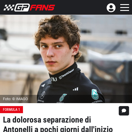
Foto: © IMAGO
FORMULA 1
La dolorosa separazione di
Antonelli a pochi giorni dall'inizio