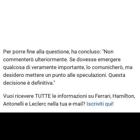
Per porre fine alla questione, ha concluso: "Non
commenterò ulteriormente. Se dovesse emergere
qualcosa di veramente importante, lo comunicherò, ma
desidero mettere un punto alle speculazioni. Questa
decisione è definitiva."
Vuoi ricevere TUTTE le informazioni su Ferrari, Hamilton,
Antonelli e Leclerc nella tua e-mail?
Iscriviti qui!