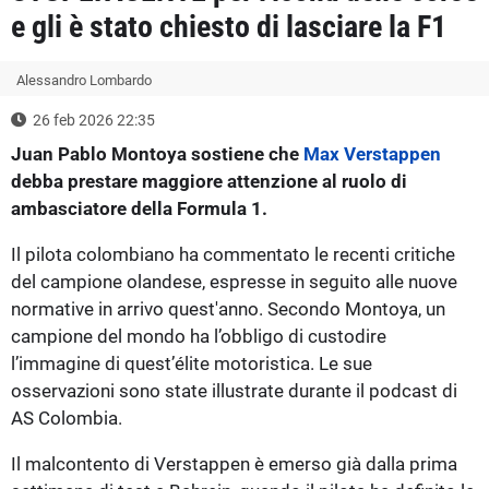
e gli è stato chiesto di lasciare la F1
Alessandro Lombardo
26 feb 2026 22:35
Juan Pablo Montoya sostiene che
Max Verstappen
debba prestare maggiore attenzione al ruolo di
ambasciatore della Formula 1.
Il pilota colombiano ha commentato le recenti critiche
del campione olandese, espresse in seguito alle nuove
normative in arrivo quest'anno. Secondo Montoya, un
campione del mondo ha l’obbligo di custodire
l’immagine di quest’élite motoristica. Le sue
osservazioni sono state illustrate durante il podcast di
AS Colombia.
Il malcontento di Verstappen è emerso già dalla prima