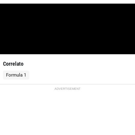
Correlato
Formula 1
ADVERTISEMENT