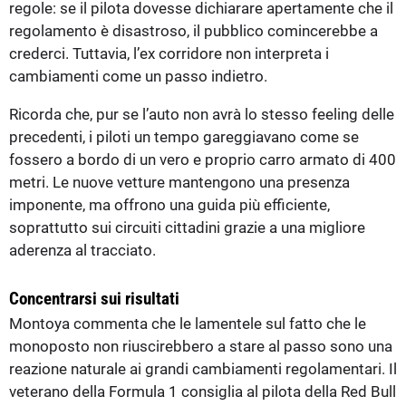
regole: se il pilota dovesse dichiarare apertamente che il
regolamento è disastroso, il pubblico comincerebbe a
crederci. Tuttavia, l’ex corridore non interpreta i
cambiamenti come un passo indietro.
Ricorda che, pur se l’auto non avrà lo stesso feeling delle
precedenti, i piloti un tempo gareggiavano come se
fossero a bordo di un vero e proprio carro armato di 400
metri. Le nuove vetture mantengono una presenza
imponente, ma offrono una guida più efficiente,
soprattutto sui circuiti cittadini grazie a una migliore
aderenza al tracciato.
Concentrarsi sui risultati
Montoya commenta che le lamentele sul fatto che le
monoposto non riuscirebbero a stare al passo sono una
reazione naturale ai grandi cambiamenti regolamentari. Il
veterano della Formula 1 consiglia al pilota della Red Bull