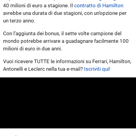
40 milioni di euro a stagione. Il
contratto di Hamilton
avrebbe una durata di due stagioni, con un’opzione per
un terzo anno.
Con l’aggiunta dei bonus, il sette volte campione del
mondo potrebbe arrivare a guadagnare facilmente 100
milioni di euro in due anni.
Vuoi ricevere TUTTE le informazioni su Ferrari, Hamilton,
Antonelli e Leclerc nella tua e-mail?
Iscriviti qui!