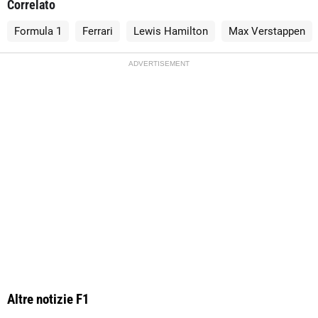
Correlato
Formula 1
Ferrari
Lewis Hamilton
Max Verstappen
ADVERTISEMENT
Altre notizie F1