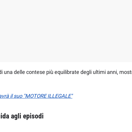
 una delle contese più equilibrate degli ultimi anni, most
 avrà il suo "MOTORE ILLEGALE"
ida agli episodi