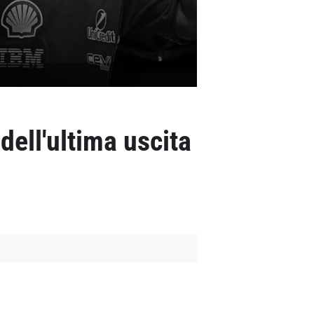
 dell'ultima uscita