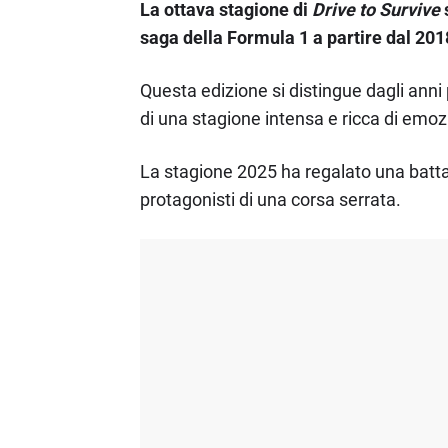
La ottava stagione di
Drive to Survive
s
saga della Formula 1 a partire dal 201
Questa edizione si distingue dagli anni p
di una stagione intensa e ricca di emoz
La stagione 2025 ha regalato una battag
protagonisti di una corsa serrata.