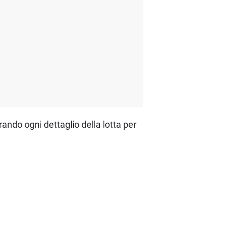
rando ogni dettaglio della lotta per