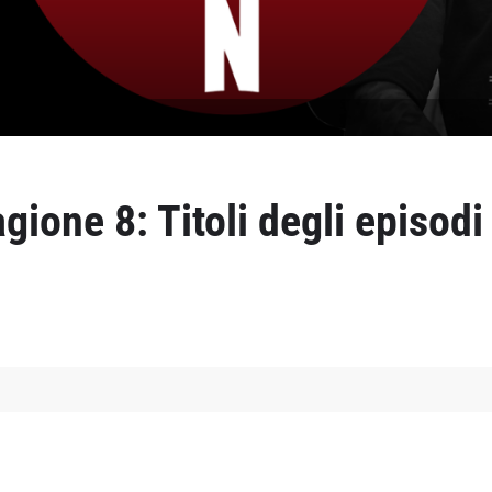
gione 8: Titoli degli episodi