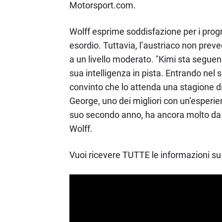
Motorsport.com.
Wolff esprime soddisfazione per i progr
esordio. Tuttavia, l’austriaco non preve
a un livello moderato. "Kimi sta seguend
sua intelligenza in pista. Entrando nel 
convinto che lo attenda una stagione di
George, uno dei migliori con un’esperienz
suo secondo anno, ha ancora molto da
Wolff.
Vuoi ricevere TUTTE le informazioni su 