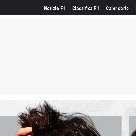
Notizie F1
Classifica F1
Calendario