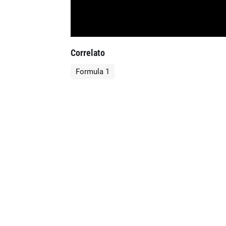
Correlato
Formula 1