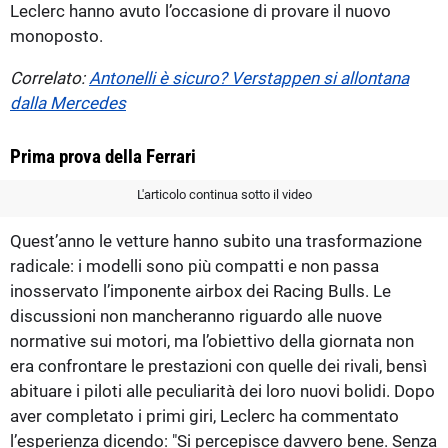
Leclerc hanno avuto l’occasione di provare il nuovo
monoposto.
Correlato:
Antonelli è sicuro? Verstappen si allontana
dalla Mercedes
Prima prova della Ferrari
L'articolo continua sotto il video
Quest’anno le vetture hanno subito una trasformazione
radicale: i modelli sono più compatti e non passa
inosservato l’imponente airbox dei Racing Bulls. Le
discussioni non mancheranno riguardo alle nuove
normative sui motori, ma l’obiettivo della giornata non
era confrontare le prestazioni con quelle dei rivali, bensì
abituare i piloti alle peculiarità dei loro nuovi bolidi. Dopo
aver completato i primi giri, Leclerc ha commentato
l’esperienza dicendo: "Si percepisce davvero bene. Senza