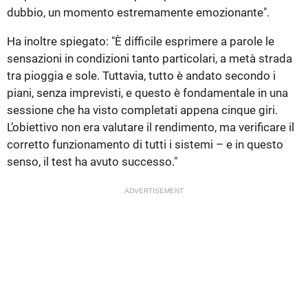
dubbio, un momento estremamente emozionante".
Ha inoltre spiegato: "È difficile esprimere a parole le
sensazioni in condizioni tanto particolari, a metà strada
tra pioggia e sole. Tuttavia, tutto è andato secondo i
piani, senza imprevisti, e questo è fondamentale in una
sessione che ha visto completati appena cinque giri.
L’obiettivo non era valutare il rendimento, ma verificare il
corretto funzionamento di tutti i sistemi – e in questo
senso, il test ha avuto successo."
ADVERTISEMENT