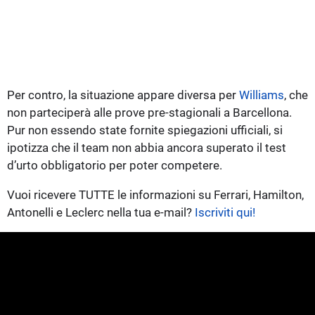
Per contro, la situazione appare diversa per
Williams
, che
non parteciperà alle prove pre-stagionali a Barcellona.
Pur non essendo state fornite spiegazioni ufficiali, si
ipotizza che il team non abbia ancora superato il test
d’urto obbligatorio per poter competere.
Vuoi ricevere TUTTE le informazioni su Ferrari, Hamilton,
Antonelli e Leclerc nella tua e-mail?
Iscriviti qui!