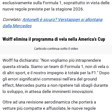
esclusivamente sulla Formula 1, soprattutto in vista delle
nuove regole previste per la stagione 2026.
Correlato:
Antonelli è sicuro? Verstappen si allontana
dalla Mercedes
Wolff elimina il programma di vela nella America’s Cup
L'articolo continua sotto il video
Wolff ha dichiarato: "Non vogliamo più intraprendere
questa strada. Siamo un team di Formula 1, non di vela o
di altri sport, e il nostro impegno è totale per la F1." Dopo
gli errori significativi commessi nell'era del ground
effect, Mercedes punta a non ripetere tali sbagli durante
lo sviluppo, in attesa delle imminenti innovazioni.
Oltre ad una revisione aerodinamica che porterà a
vetture più compatte e affusolate, le nuove regole