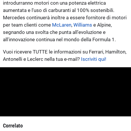
introdurranno motori con una potenza elettrica
aumentata e l'uso di carburanti al 100% sostenibili.
Mercedes continuerà inoltre a essere fornitore di motori
per team clienti come
McLaren
,
Williams
e Alpine,
segnando una svolta che punta all'evoluzione e
all'innovazione continua nel mondo della Formula 1.
Vuoi ricevere TUTTE le informazioni su Ferrari, Hamilton,
Antonelli e Leclerc nella tua e-mail?
Iscriviti qui!
Correlato