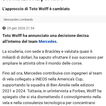
L'approccio di Toto Wolff è cambiato
Alessandro Lombardo
25 gen 2026 21:34
Toto Wolff ha annunciato una decisione decisa
all'interno del team
Mercedes
.
La scuderia, con sede a Brackley e valutata quasi 6
miliardi di dollari, ha saputo sfruttare il suo successo per
ampliare le attività oltre il mondo delle corse.
Fino ad ora, Mercedes contribuiva con ingegneri al team
di vela collegato a INEOS nella America's Cup,
supportando la squadra di Ben Ainslie nelle edizioni
2021 e 2024. Tuttavia, in un'intervista a Forbes, Wolff ha
spiegato che si sta dismettendo il coinvolgimento nella
vela e nella consulenza tecnologica per concentrarsi