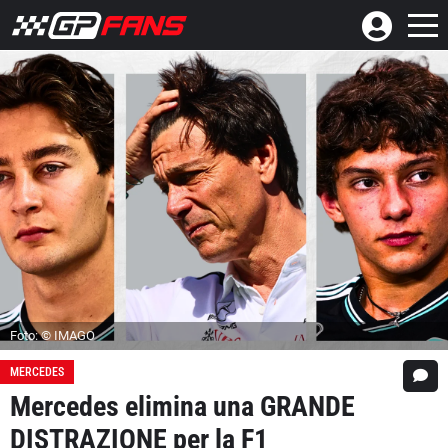
Foto: © IMAGO
MERCEDES
Mercedes elimina una GRANDE
DISTRAZIONE per la F1