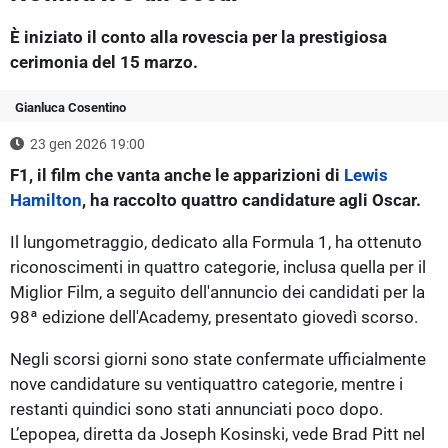
È iniziato il conto alla rovescia per la prestigiosa
cerimonia del 15 marzo.
Gianluca Cosentino
23 gen 2026 19:00
F1, il film che vanta anche le apparizioni di
Lewis
Hamilton
, ha raccolto quattro candidature agli Oscar.
Il lungometraggio, dedicato alla Formula 1, ha ottenuto
riconoscimenti in quattro categorie, inclusa quella per il
Miglior Film, a seguito dell'annuncio dei candidati per la
98ª edizione dell'Academy, presentato giovedì scorso.
Negli scorsi giorni sono state confermate ufficialmente
nove candidature su ventiquattro categorie, mentre i
restanti quindici sono stati annunciati poco dopo.
L’epopea, diretta da Joseph Kosinski, vede Brad Pitt nel