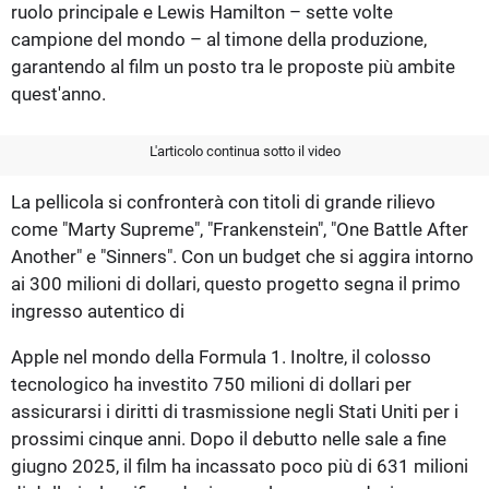
ruolo principale e Lewis Hamilton – sette volte
campione del mondo – al timone della produzione,
garantendo al film un posto tra le proposte più ambite
quest'anno.
L'articolo continua sotto il video
La pellicola si confronterà con titoli di grande rilievo
come "Marty Supreme", "Frankenstein", "One Battle After
Another" e "Sinners". Con un budget che si aggira intorno
ai 300 milioni di dollari, questo progetto segna il primo
ingresso autentico di
Apple nel mondo della Formula 1. Inoltre, il colosso
tecnologico ha investito 750 milioni di dollari per
assicurarsi i diritti di trasmissione negli Stati Uniti per i
prossimi cinque anni. Dopo il debutto nelle sale a fine
giugno 2025, il film ha incassato poco più di 631 milioni