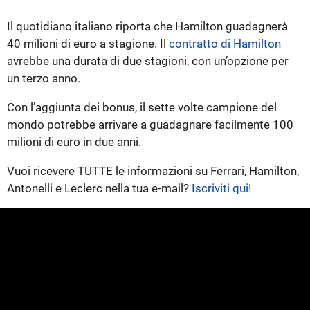
Il quotidiano italiano riporta che Hamilton guadagnerà
40 milioni di euro a stagione. Il
contratto di Hamilton
avrebbe una durata di due stagioni, con un’opzione per
un terzo anno.
Con l’aggiunta dei bonus, il sette volte campione del
mondo potrebbe arrivare a guadagnare facilmente 100
milioni di euro in due anni.
Vuoi ricevere TUTTE le informazioni su Ferrari, Hamilton,
Antonelli e Leclerc nella tua e-mail?
Iscriviti qui!