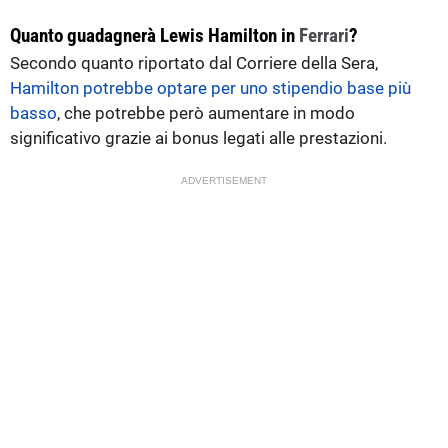
Quanto guadagnerà Lewis Hamilton in
Ferrari
?
Secondo quanto riportato dal Corriere della Sera,
Hamilton potrebbe optare per uno stipendio base più
basso
, che potrebbe però aumentare in modo
significativo grazie ai bonus legati alle prestazioni.
ADVERTISEMENT