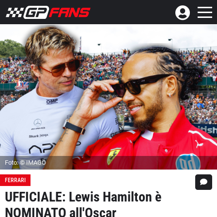
Foto: © IMAGO
FERRARI
UFFICIALE: Lewis Hamilton è
NOMINATO all'Oscar