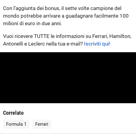
Con l’aggiunta dei bonus, il sette volte campione del
mondo potrebbe arrivare a guadagnare facilmente 100
milioni di euro in due anni.
Vuoi ricevere TUTTE le informazioni su Ferrari, Hamilton,
Antonelli e Leclerc nella tua e-mail?
Iscriviti qui!
Correlato
Formula 1
Ferrari