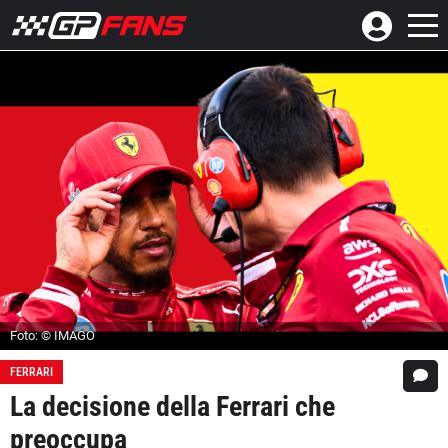
Foto: © IMAGO
FERRARI
La decisione della Ferrari che
preoccupa