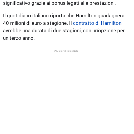
significativo grazie ai bonus legati alle prestazioni.
Il quotidiano italiano riporta che Hamilton guadagnerà
40 milioni di euro a stagione. Il
contratto di Hamilton
avrebbe una durata di due stagioni, con un’opzione per
un terzo anno.
ADVERTISEMENT