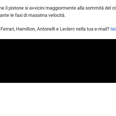
 che il pistone si avvicini maggiormente alla sommità del ci
ante le fasi di massima velocità.
Ferrari, Hamilton, Antonelli e Leclerc nella tua e-mail?
Isc