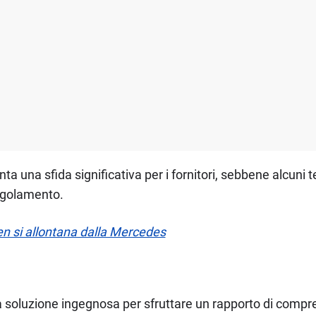
 una sfida significativa per i fornitori, sebbene alcuni t
regolamento.
en si allontana dalla Mercedes
soluzione ingegnosa per sfruttare un rapporto di compre