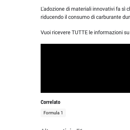
L'adozione di materiali innovativi fa sì
riducendo il consumo di carburante dur
Vuoi ricevere TUTTE le informazioni su 
Correlato
Formula 1