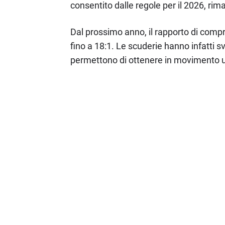
consentito dalle regole per il 2026, ri
Dal prossimo anno, il rapporto di compr
fino a 18:1. Le scuderie hanno infatti 
permettono di ottenere in movimento un