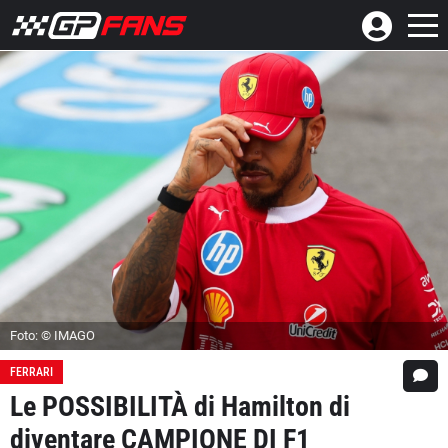
Foto: © IMAGO
FERRARI
Le POSSIBILITÀ di Hamilton di
diventare CAMPIONE DI F1