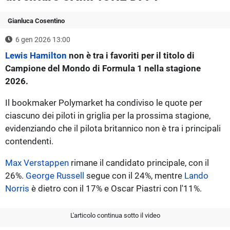
Gianluca Cosentino
6 gen 2026 13:00
Lewis Hamilton
non è tra i favoriti per il titolo di
Campione del Mondo di Formula 1 nella stagione
2026.
Il bookmaker Polymarket ha condiviso le quote per
ciascuno dei piloti in griglia per la prossima stagione,
evidenziando che il pilota britannico non è tra i principali
contendenti.
Max Verstappen
rimane il candidato principale, con il
26%.
George Russell
segue con il 24%, mentre
Lando
Norris
è dietro con il 17% e Oscar Piastri con l'11%.
L'articolo continua sotto il video