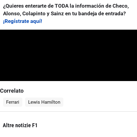
¿Quieres enterarte de TODA la información de Checo,
Alonso, Colapinto y Sainz en tu bandeja de entrada?
¡Regístrate aquí!
Correlato
Ferrari
Lewis Hamilton
Altre notizie F1