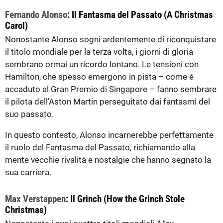
Fernando Alonso
: Il Fantasma del Passato (A Christmas
Carol)
Nonostante Alonso sogni ardentemente di riconquistare
il titolo mondiale per la terza volta, i giorni di gloria
sembrano ormai un ricordo lontano. Le tensioni con
Hamilton, che spesso emergono in pista – come è
accaduto al Gran Premio di Singapore – fanno sembrare
il pilota dell’Aston Martin perseguitato dai fantasmi del
suo passato.
In questo contesto, Alonso incarnerebbe perfettamente
il ruolo del Fantasma del Passato, richiamando alla
mente vecchie rivalità e nostalgie che hanno segnato la
sua carriera.
Max Verstappen
: Il Grinch (How the Grinch Stole
Christmas)