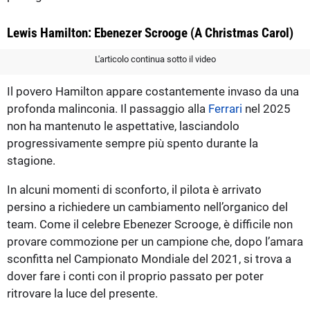
Lewis Hamilton: Ebenezer Scrooge (A Christmas Carol)
L'articolo continua sotto il video
Il povero Hamilton appare costantemente invaso da una
profonda malinconia. Il passaggio alla
Ferrari
nel 2025
non ha mantenuto le aspettative, lasciandolo
progressivamente sempre più spento durante la
stagione.
In alcuni momenti di sconforto, il pilota è arrivato
persino a richiedere un cambiamento nell’organico del
team. Come il celebre Ebenezer Scrooge, è difficile non
provare commozione per un campione che, dopo l’amara
sconfitta nel Campionato Mondiale del 2021, si trova a
dover fare i conti con il proprio passato per poter
ritrovare la luce del presente.