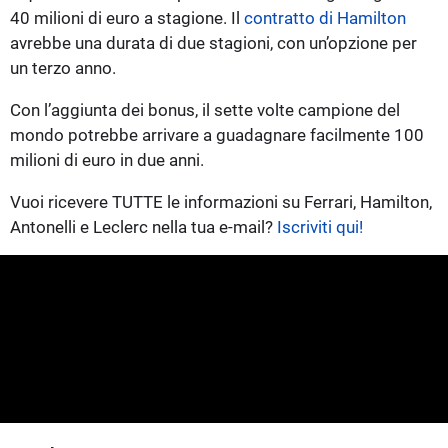
40 milioni di euro a stagione. Il
contratto di Hamilton
avrebbe una durata di due stagioni, con un’opzione per
un terzo anno.
Con l’aggiunta dei bonus, il sette volte campione del
mondo potrebbe arrivare a guadagnare facilmente 100
milioni di euro in due anni.
Vuoi ricevere TUTTE le informazioni su Ferrari, Hamilton,
Antonelli e Leclerc nella tua e-mail?
Iscriviti qui!