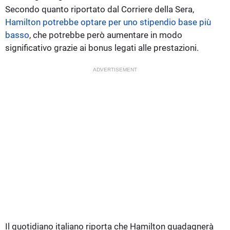
Secondo quanto riportato dal Corriere della Sera,
Hamilton potrebbe optare per uno stipendio base più
basso
, che potrebbe però aumentare in modo
significativo grazie ai bonus legati alle prestazioni.
ADVERTISEMENT
Il quotidiano italiano riporta che Hamilton guadagnerà