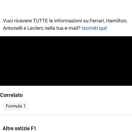
Vuoi ricevere TUTTE le informazioni su Ferrari, Hamilton,
Antonelli e Leclerc nella tua e-mail?
Iscriviti qui!
Correlato
Formula 1
Altre notizie F1