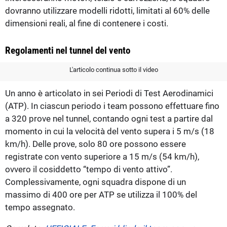
dovranno utilizzare modelli ridotti, limitati al 60% delle
dimensioni reali, al fine di contenere i costi.
Regolamenti nel tunnel del vento
L'articolo continua sotto il video
Un anno è articolato in sei Periodi di Test Aerodinamici
(ATP). In ciascun periodo i team possono effettuare fino
a 320 prove nel tunnel, contando ogni test a partire dal
momento in cui la velocità del vento supera i 5 m/s (18
km/h). Delle prove, solo 80 ore possono essere
registrate con vento superiore a 15 m/s (54 km/h),
ovvero il cosiddetto “tempo di vento attivo”.
Complessivamente, ogni squadra dispone di un
massimo di 400 ore per ATP se utilizza il 100% del
tempo assegnato.