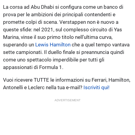
La corsa ad Abu Dhabi si configura come un banco di
prova per le ambizioni dei principali contendenti e
promette colpi di scena. Verstappen non è nuovo a
queste sfide: nel 2021, sul complesso circuito di Yas
Marina, vinse il suo primo titolo nell’ultima curva,
superando un
Lewis Hamilton
che a quel tempo vantava
sette campionati. Il duello finale si preannuncia quindi
come uno spettacolo imperdibile per tutti gli
appassionati di Formula 1.
Vuoi ricevere TUTTE le informazioni su Ferrari, Hamilton,
Antonelli e Leclerc nella tua e-mail?
Iscriviti qui!
ADVERTISEMENT