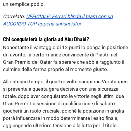
un semplice podio.
Correlato:
UFFICIALE: Ferrari blinda il team con un
ACCORDO TOP appena annunciato!
Chi conquisterà la gloria ad Abu Dhabi?
Nonostante il vantaggio di 12 punti lo ponga in posizione
di favorito, la performance convincente di Piastri nel
Gran Premio del Qatar fa sperare che abbia raggiunto il
culmine della forma proprio al momento giusto.
Allo stesso tempo, il quattro volte campione Verstappen
si presenta a questa gara decisiva con una sicurezza
totale, dopo aver conquistato le vittorie negli ultimi due
Gran Premi. La sessione di qualificazione di sabato
giocherà un ruolo cruciale, poiché la posizione in griglia
potrà influenzare in modo determinante l’esito finale,
aggiungendo ulteriore tensione alla lotta per il titolo.