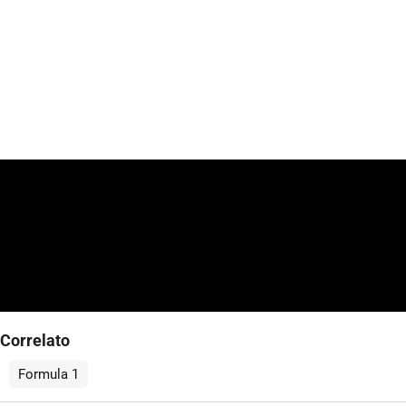
Correlato
Formula 1