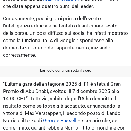
che dista appena quattro punti dal leader.
Curiosamente, pochi giorni prima dell’evento
l’intelligenza artificiale ha tentato di anticipare l’esito
della corsa. Un post diffuso sui social ha infatti mostrato
come la funzionalità IA di Google rispondesse alla
domanda sull’orario dell’appuntamento, iniziando
correttamente.
L'articolo continua sotto il video
“L’ultima gara della stagione 2025 di F1 è stata il Gran
Premio di Abu Dhabi, svoltosi il 7 dicembre 2025 alle
14:00 CET”. Tuttavia, subito dopo l’IA ha descritto il
risultato come se fosse già accaduto, annunciando la
vittoria di Max Verstappen, il secondo posto di Lando
Norris e il terzo di
George Russell
– scenario che, se
confermato, garantirebbe a Norris il titolo mondiale con