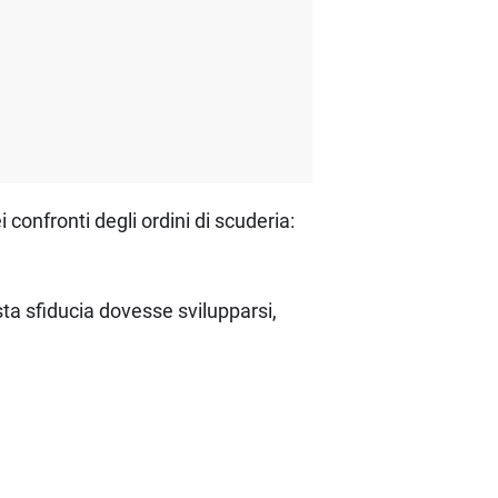
confronti degli ordini di scuderia:
ta sfiducia dovesse svilupparsi,