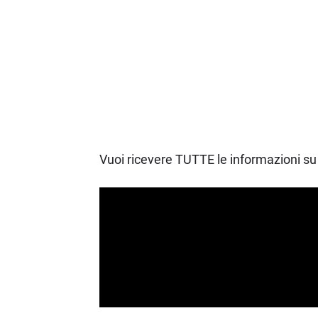
Vuoi ricevere TUTTE le informazioni su 