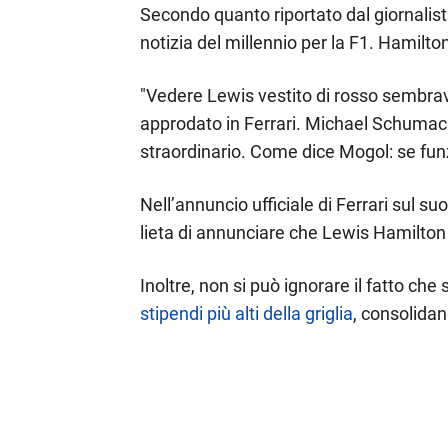
Secondo quanto riportato dal giornalist
notizia del millennio per la F1. Hamilto
"Vedere Lewis vestito di rosso sembrava
approdato in Ferrari. Michael Schumach
straordinario. Come dice Mogol: se fun
Nell’annuncio ufficiale di Ferrari sul s
lieta di annunciare che Lewis Hamilton 
Inoltre, non si può ignorare il fatto che
stipendi più alti della griglia
, consolidan