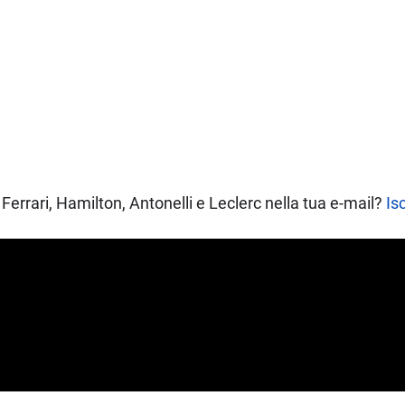
Ferrari, Hamilton, Antonelli e Leclerc nella tua e-mail?
Isc