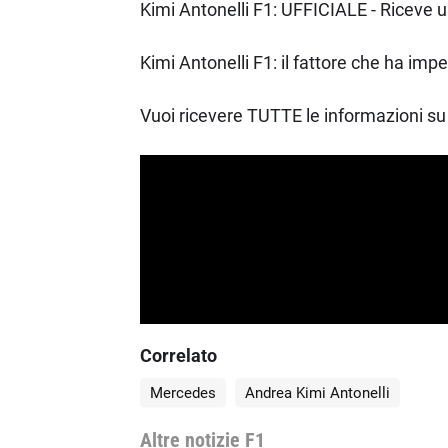
Kimi Antonelli F1: UFFICIALE - Riceve 
Kimi Antonelli F1: il fattore che ha impe
Vuoi ricevere TUTTE le informazioni su 
Correlato
Mercedes
Andrea Kimi Antonelli
Altre notizie F1