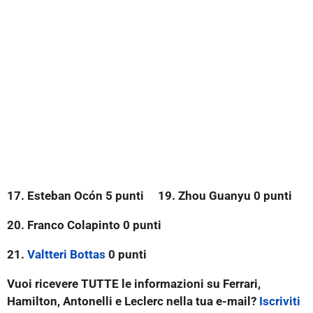
17. Esteban Ocón 5 punti
19. Zhou Guanyu 0 punti
20. Franco Colapinto 0 punti
21.
Valtteri Bottas
0 punti
Vuoi ricevere TUTTE le informazioni su Ferrari,
Hamilton, Antonelli e Leclerc nella tua e-mail?
Iscriviti