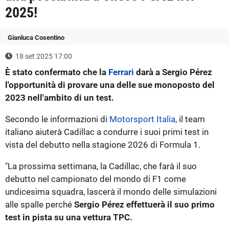
2025!
Gianluca Cosentino
18 set 2025 17:00
È stato confermato che la
Ferrari
darà a Sergio Pérez
l'opportunità di provare una delle sue monoposto del
2023 nell'ambito di un test.
Secondo le informazioni di
Motorsport Italia
, il team
italiano aiuterà Cadillac a condurre i suoi primi test in
vista del debutto nella stagione 2026 di Formula 1.
"La prossima settimana, la Cadillac, che farà il suo
debutto nel campionato del mondo di F1 come
undicesima squadra, lascerà il mondo delle simulazioni
alle spalle perché
Sergio Pérez effettuerà il suo primo
test in pista su una vettura TPC.