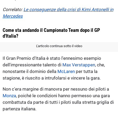
Correlato:
Le conseguenze della crisi di Kimi Antonelli in
Mercedes
Come sta andando il Campionato Team dopo il GP
d'Italia?
L'articolo continua sotto il video
Il Gran Premio d'Italia è stato l'ennesimo esempio
dell'impressionante talento di
Max Verstappen
, che,
nonostante il dominio della
McLaren
per tutta la
stagione, è riuscito a intrufolarsi e vincere la gara.
Non c'era margine di manovra per nessuno dei piloti a
Monza
, poiché le condizioni hanno permesso una gara
combattuta da parte di tutti i piloti sulla stretta griglia di
partenza italiana.