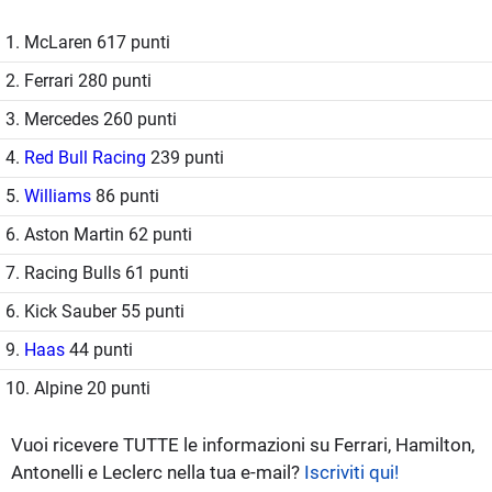
1. McLaren 617 punti
2. Ferrari 280 punti
3. Mercedes 260 punti
4.
Red Bull Racing
239 punti
5.
Williams
86 punti
6. Aston Martin 62 punti
7. Racing Bulls 61 punti
6. Kick Sauber 55 punti
9.
Haas
44 punti
10. Alpine 20 punti
Vuoi ricevere TUTTE le informazioni su Ferrari, Hamilton,
Antonelli e Leclerc nella tua e-mail?
Iscriviti qui!