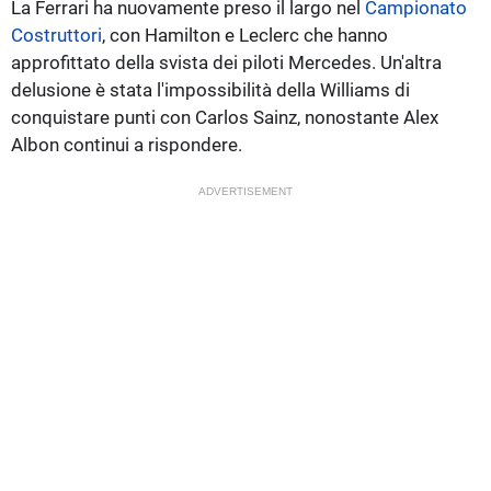
La Ferrari ha nuovamente preso il largo nel
Campionato
Costruttori
, con Hamilton e Leclerc che hanno
approfittato della svista dei piloti Mercedes. Un'altra
delusione è stata l'impossibilità della Williams di
conquistare punti con Carlos Sainz, nonostante Alex
Albon continui a rispondere.
ADVERTISEMENT