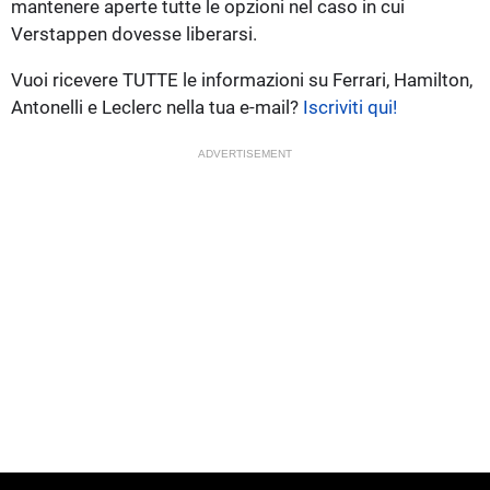
mantenere aperte tutte le opzioni nel caso in cui
Verstappen dovesse liberarsi.
Vuoi ricevere TUTTE le informazioni su Ferrari, Hamilton,
Antonelli e Leclerc nella tua e-mail?
Iscriviti qui!
ADVERTISEMENT