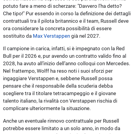
potuto fare a meno di scherzare: "Davvero l'ha detto?
Che tipo!" Pur essendo in corso la definizione dei dettagli
contrattuali tra il pilota britannico e il team, Russell deve
ora considerare la concreta possibilità di essere
sostituito da
Max Verstappen
già nel 2027.
Il campione in carica, infatti, si è impegnato con la Red
Bull per il 2026 e, pur avendo un contratto valido fino al
2028, ha avuto all’inizio dell’anno colloqui con Mercedes.
Nel frattempo, Wolff ha reso noti i suoi sforzi per
ingaggiare Verstappen e, sebbene Russell possa
pensare che il responsabile della scuderia debba
scegliere tra il titolare tetracampeggio e il giovane
talento italiano, la rivalità con Verstappen rischia di
complicare ulteriormente la situazione.
Anche un eventuale rinnovo contrattuale per Russell
potrebbe essere limitato a un solo anno, in modo da