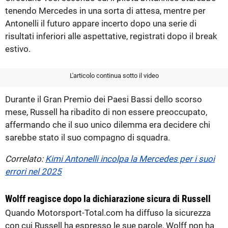
tenendo Mercedes in una sorta di attesa, mentre per
Antonelli il futuro appare incerto dopo una serie di
risultati inferiori alle aspettative, registrati dopo il break
estivo.
L'articolo continua sotto il video
Durante il Gran Premio dei Paesi Bassi dello scorso
mese, Russell ha ribadito di non essere preoccupato,
affermando che il suo unico dilemma era decidere chi
sarebbe stato il suo compagno di squadra.
Correlato:
Kimi Antonelli incolpa la Mercedes per i suoi
errori nel 2025
Wolff reagisce dopo la dichiarazione sicura di Russell
Quando Motorsport-Total.com ha diffuso la sicurezza
con cui Russell ha espresso le sue parole, Wolff non ha