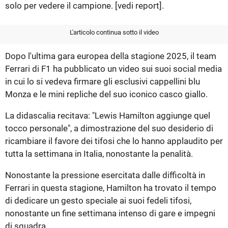
solo per vedere il campione. [vedi report].
L'articolo continua sotto il video
Dopo l'ultima gara europea della stagione 2025, il team
Ferrari di F1 ha pubblicato un video sui suoi social media
in cui lo si vedeva firmare gli esclusivi cappellini blu
Monza e le mini repliche del suo iconico casco giallo.
La didascalia recitava: "Lewis Hamilton aggiunge quel
tocco personale", a dimostrazione del suo desiderio di
ricambiare il favore dei tifosi che lo hanno applaudito per
tutta la settimana in Italia, nonostante la penalità.
Nonostante la pressione esercitata dalle difficoltà in
Ferrari in questa stagione, Hamilton ha trovato il tempo
di dedicare un gesto speciale ai suoi fedeli tifosi,
nonostante un fine settimana intenso di gare e impegni
di squadra.