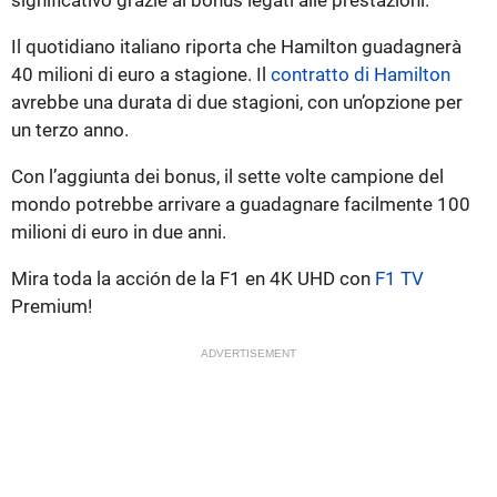
Il quotidiano italiano riporta che Hamilton guadagnerà
40 milioni di euro a stagione. Il
contratto di Hamilton
avrebbe una durata di due stagioni, con un’opzione per
un terzo anno.
Con l’aggiunta dei bonus, il sette volte campione del
mondo potrebbe arrivare a guadagnare facilmente 100
milioni di euro in due anni.
Mira toda la acción de la F1 en 4K UHD con
F1 TV
Premium!
ADVERTISEMENT