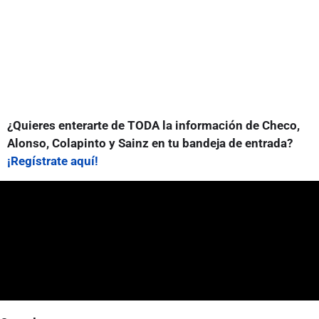
¿Quieres enterarte de TODA la información de Checo,
Alonso, Colapinto y Sainz en tu bandeja de entrada?
¡Regístrate aquí!