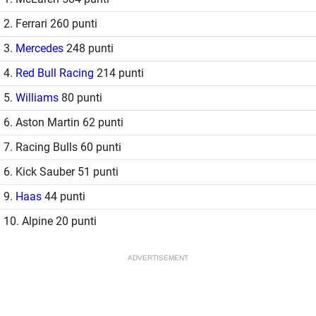
2. Ferrari 260 punti
3.
Mercedes
248 punti
4.
Red Bull Racing
214 punti
5.
Williams
80 punti
6. Aston Martin 62 punti
7. Racing Bulls 60 punti
6. Kick Sauber 51 punti
9.
Haas
44 punti
10. Alpine 20 punti
ADVERTISEMENT