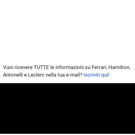
Vuoi ricevere TUTTE le informazioni su Ferrari, Hamilton,
Antonelli e Leclerc nella tua e-mail?
Iscriviti qui!