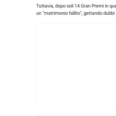
Tuttavia, dopo soli 14 Gran Premi in qu
un "matrimonio fallito", gettando dubbi 