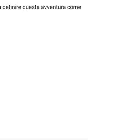
à a definire questa avventura come