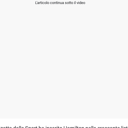
L'articolo continua sotto il video