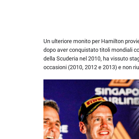
Un ulteriore monito per Hamilton provie
dopo aver conquistato titoli mondiali c
della Scuderia nel 2010, ha vissuto stag
occasioni (2010, 2012 e 2013) e non ri