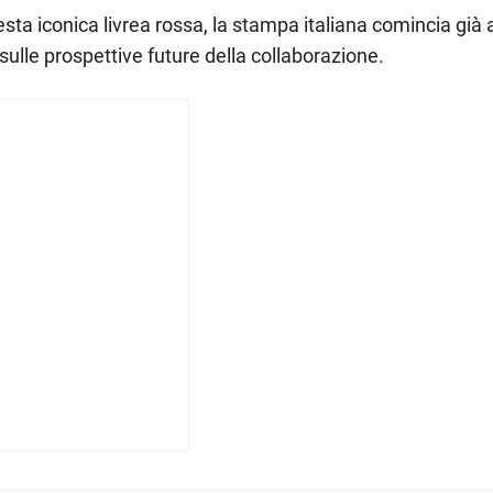
esta iconica livrea rossa, la stampa italiana comincia gi
sulle prospettive future della collaborazione.