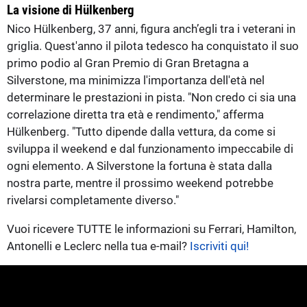
La visione di Hülkenberg
Nico Hülkenberg, 37 anni, figura anch’egli tra i veterani in
griglia. Quest'anno il pilota tedesco ha conquistato il suo
primo podio al Gran Premio di Gran Bretagna a
Silverstone, ma minimizza l'importanza dell'età nel
determinare le prestazioni in pista. "Non credo ci sia una
correlazione diretta tra età e rendimento," afferma
Hülkenberg. "Tutto dipende dalla vettura, da come si
sviluppa il weekend e dal funzionamento impeccabile di
ogni elemento. A Silverstone la fortuna è stata dalla
nostra parte, mentre il prossimo weekend potrebbe
rivelarsi completamente diverso."
Vuoi ricevere TUTTE le informazioni su Ferrari, Hamilton,
Antonelli e Leclerc nella tua e-mail?
Iscriviti qui!