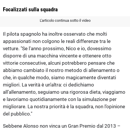
Focalizzati sulla squadra
L'articolo continua sotto il video
Il pilota spagnolo ha inoltre osservato che molti
appassionati non colgono le reali differenze tra le
vetture. "Se l'anno prossimo, Nico e io, dovessimo
disporre di una macchina vincente e ottenere otto
vittorie consecutive, alcuni potrebbero pensare che
abbiamo cambiato il nostro metodo di allenamento o
che, in qualche modo, siamo magicamente diventati
migliori. La verità è un’altra: ci dedichiamo
all’allenamento, seguiamo una rigorosa dieta, viaggiamo
e lavoriamo quotidianamente con la simulazione per
migliorare. La nostra priorità è la squadra, non l’opinione
del pubblico."
Sebbene Alonso non vinca un Gran Premio dal 2013 –