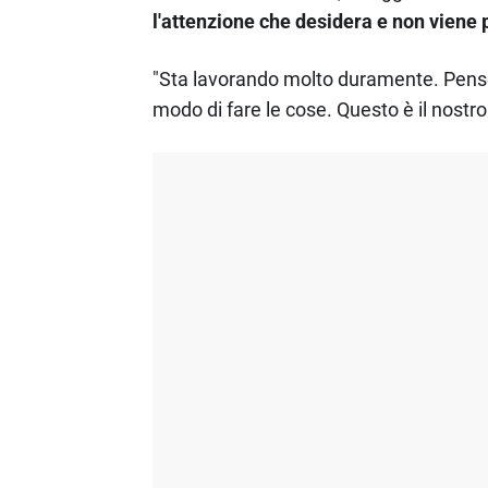
l'attenzione che desidera e non viene
"Sta lavorando molto duramente. Penso 
modo di fare le cose. Questo è il nostr