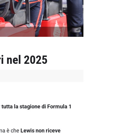
i nel 2025
tutta la stagione di Formula 1
ema è che
Lewis non riceve