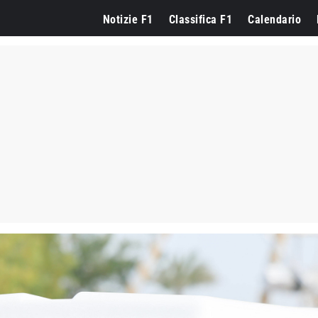
Notizie F1
Classifica F1
Calendario