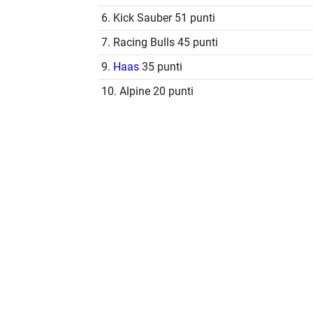
6. Kick Sauber 51 punti
7. Racing Bulls 45 punti
9.
Haas
35 punti
10. Alpine 20 punti