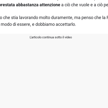
 prestata abbastanza attenzione
a ciò che vuole e a ciò pe
che stia lavorando molto duramente, ma penso che la Fer
o modo di essere, e dobbiamo accettarlo.
L'articolo continua sotto il video