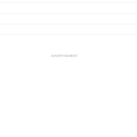
ADVERTISEMENT