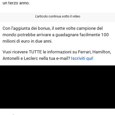
un terzo anno.
L'articolo continua sotto il video
Con l’aggiunta dei bonus, il sette volte campione del
mondo potrebbe arrivare a guadagnare facilmente 100
milioni di euro in due anni.
Vuoi ricevere TUTTE le informazioni su Ferrari, Hamilton,
Antonelli e Leclerc nella tua e-mail?
Iscriviti qui!