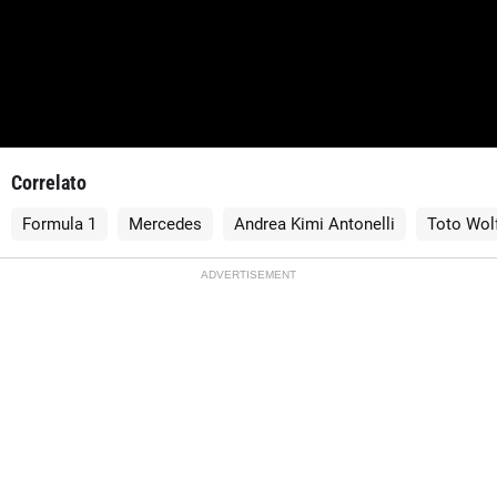
Correlato
Formula 1
Mercedes
Andrea Kimi Antonelli
Toto Wol
ADVERTISEMENT