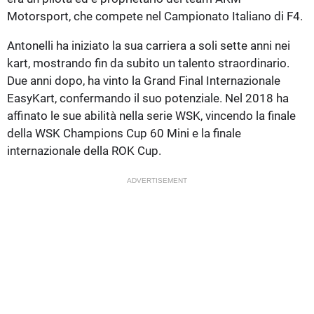
Motorsport, che compete nel Campionato Italiano di F4.
Antonelli ha iniziato la sua carriera a soli sette anni nei
kart, mostrando fin da subito un talento straordinario.
Due anni dopo, ha vinto la Grand Final Internazionale
EasyKart, confermando il suo potenziale. Nel 2018 ha
affinato le sue abilità nella serie WSK, vincendo la finale
della WSK Champions Cup 60 Mini e la finale
internazionale della ROK Cup.
ADVERTISEMENT