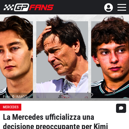
Foto: © IMAGO
MERCEDES
La Mercedes ufficializza una
decisione preoccupante per Kimi