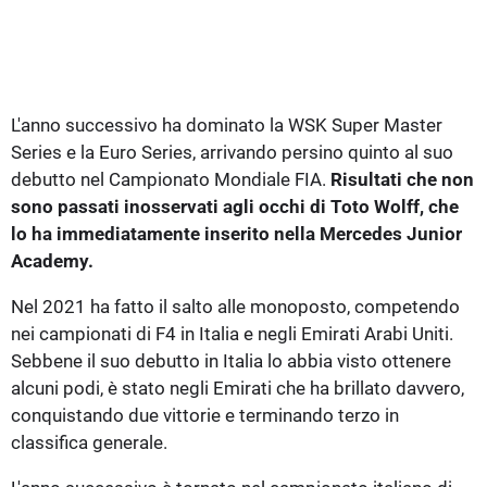
L'anno successivo ha dominato la WSK Super Master
Series e la Euro Series, arrivando persino quinto al suo
debutto nel Campionato Mondiale FIA.
Risultati che non
sono passati inosservati agli occhi di Toto Wolff, che
lo ha immediatamente inserito nella Mercedes Junior
Academy.
Nel 2021 ha fatto il salto alle monoposto, competendo
nei campionati di F4 in Italia e negli Emirati Arabi Uniti.
Sebbene il suo debutto in Italia lo abbia visto ottenere
alcuni podi, è stato negli Emirati che ha brillato davvero,
conquistando due vittorie e terminando terzo in
classifica generale.