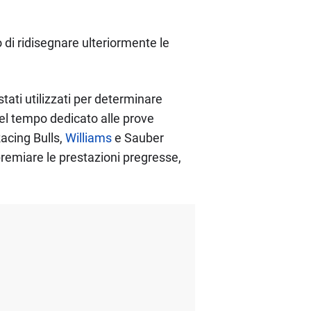
 di ridisegnare ulteriormente le
stati utilizzati per determinare
el tempo dedicato alle prove
Racing Bulls,
Williams
e Sauber
premiare le prestazioni pregresse,