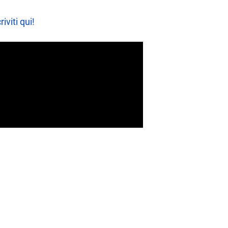
riviti qui!