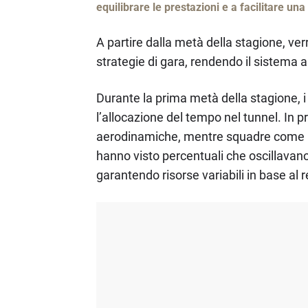
equilibrare le prestazioni e a facilitare un
A partire dalla metà della stagione, ve
strategie di gara, rendendo il sistema 
Durante la prima metà della stagione, i d
l’allocazione del tempo nel tunnel. In pr
aerodinamiche, mentre squadre come
hanno visto percentuali che oscillavano 
garantendo risorse variabili in base al