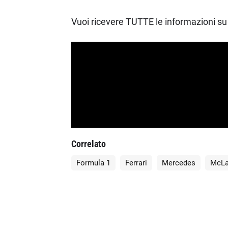
Vuoi ricevere TUTTE le informazioni su 
Correlato
Formula 1
Ferrari
Mercedes
McLa