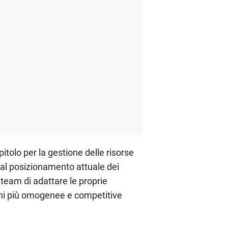
itolo per la gestione delle risorse
 al posizionamento attuale dei
team di adattare le proprie
zioni più omogenee e competitive