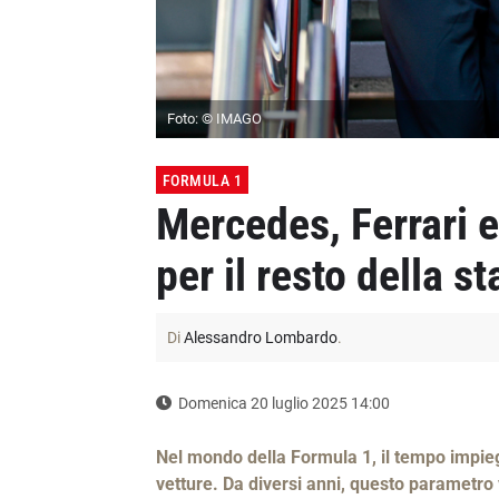
Foto: © IMAGO
FORMULA 1
Mercedes, Ferrari e
per il resto della s
Di
Alessandro Lombardo
.
Domenica 20 luglio 2025 14:00
Nel mondo della Formula 1, il tempo impie
vetture. Da diversi anni, questo parametro 