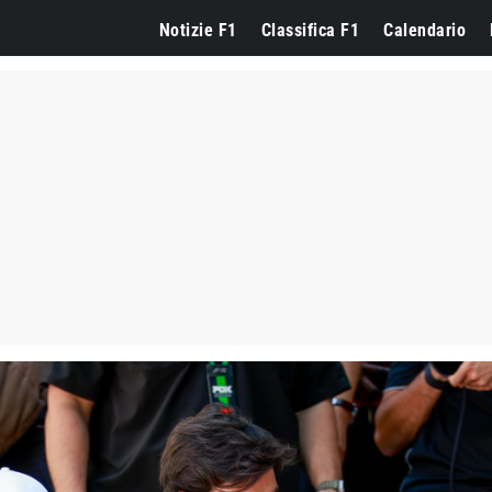
Notizie F1
Classifica F1
Calendario