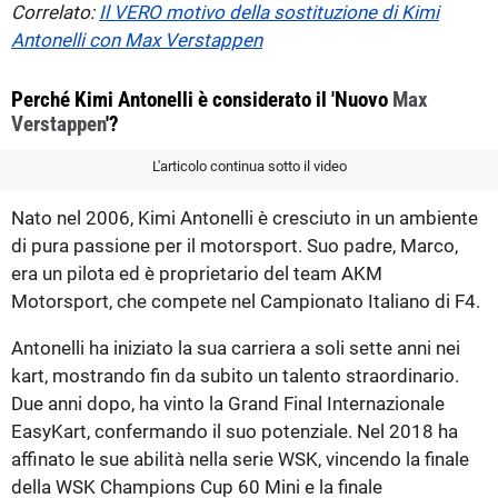
Correlato:
Il VERO motivo della sostituzione di Kimi
Antonelli con Max Verstappen
Perché Kimi Antonelli è considerato il 'Nuovo
Max
Verstappen
'?
L'articolo continua sotto il video
Nato nel 2006, Kimi Antonelli è cresciuto in un ambiente
di pura passione per il motorsport. Suo padre, Marco,
era un pilota ed è proprietario del team AKM
Motorsport, che compete nel Campionato Italiano di F4.
Antonelli ha iniziato la sua carriera a soli sette anni nei
kart, mostrando fin da subito un talento straordinario.
Due anni dopo, ha vinto la Grand Final Internazionale
EasyKart, confermando il suo potenziale. Nel 2018 ha
affinato le sue abilità nella serie WSK, vincendo la finale
della WSK Champions Cup 60 Mini e la finale