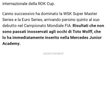
internazionale della ROK Cup.
L'anno successivo ha dominato la WSK Super Master
Series e la Euro Series, arrivando persino quinto al suo
debutto nel Campionato Mondiale FIA.
Risultati che non
sono passati inosservati agli occhi di Toto Wolff, che
lo ha immediatamente inserito nella Mercedes Junior
Academy.
ADVERTISEMENT