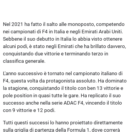
Nel 2021 ha fatto il salto alle monoposto, competendo
nei campionati di F4 in Italia e negli Emirati Arabi Uniti.
Sebbene il suo debutto in Italia lo abbia visto ottenere
alcuni podi, è stato negli Emirati che ha brillato davvero,
conquistando due vittorie e terminando terzo in
classifica generale.
L'anno successivo è tornato nel campionato italiano di
F4, questa volta da protagonista assoluto. Ha dominato
la stagione, conquistando il titolo con ben 13 vittorie e
pole position in quasi tutte le gare. Ha replicato il suo
successo anche nella serie ADAC F4, vincendo il titolo
con 9 vittorie e 12 podi.
Tutti questi successi lo hanno proiettato direttamente
sulla griglia di partenza della Formula 1, dove correrà