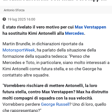
Antonio Sforza
19 lug 2025 16:00
È stato rivelato il vero motivo per cui
Max Verstappen
ha sostituito Kimi Antonelli alla
Mercedes
.
Martin Brundle, in dichiarazioni riportate da
MotorsportWeek
, ha parlato della situazione della
formazione della squadra tedesca: "Penso che
Mercedes e Toto, in particolare, siano molto interessati a
Kimi Antonelli come futura stella, e so che George ha
contattato altre squadre.
"
Vorrebbero rischiare di mettere Antonelli, la loro
futura stella, contro Max Verstappen? Max ha distrutto
molti compagni di squadra con la sua velocità
.
Vorrebbero perdere
George Russell
? Uno di loro, quello
che rappresentano?"