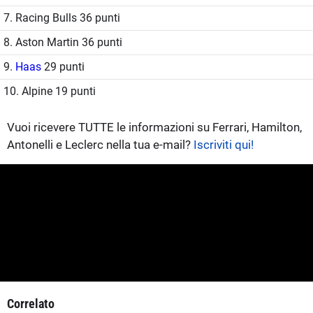
7. Racing Bulls 36 punti
8. Aston Martin 36 punti
9.
Haas
29 punti
10. Alpine 19 punti
Vuoi ricevere TUTTE le informazioni su Ferrari, Hamilton,
Antonelli e Leclerc nella tua e-mail?
Iscriviti qui!
Correlato