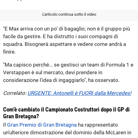
L'articolo continua sotto il video
"E Max arriva con un po' di bagaglio; non è il gruppo più
facile da gestire. E ha distrutto i suoi compagni di
squadra. Bisognerà aspettare e vedere come andrà a
finire.
"Ma capisco perché... se gestisci un team di Formula 1 e
Verstappen è sul mercato, devi prendere in
considerazione l'idea di ingaggiarlo", ha osservato.
Correlato:
URGENTE: Antonelli è FUORI dalla Mercedes!
Com’è cambiato il Campionato Costruttori dopo il GP di
Gran Bretagna?
Il
Gran Premio di Gran Bretagna
ha rappresentato
un’ulteriore dimostrazione del dominio della McLaren in