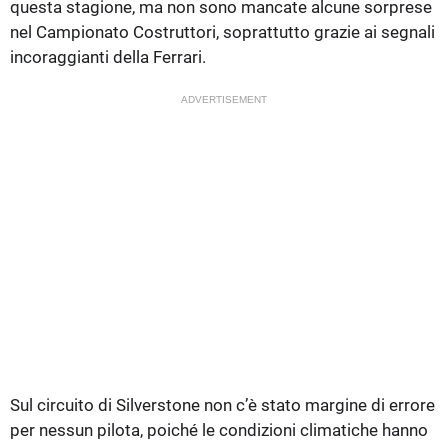
questa stagione, ma non sono mancate alcune sorprese
nel Campionato Costruttori, soprattutto grazie ai segnali
incoraggianti della Ferrari.
ADVERTISEMENT
Sul circuito di Silverstone non c’è stato margine di errore
per nessun pilota, poiché le condizioni climatiche hanno