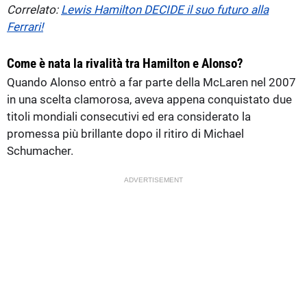
Correlato:
Lewis Hamilton DECIDE il suo futuro alla
Ferrari!
Come è nata la rivalità tra Hamilton e Alonso?
Quando Alonso entrò a far parte della McLaren nel 2007
in una scelta clamorosa, aveva appena conquistato due
titoli mondiali consecutivi ed era considerato la
promessa più brillante dopo il ritiro di Michael
Schumacher.
ADVERTISEMENT