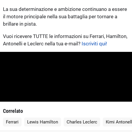
La sua determinazione e ambizione continuano a essere
il motore principale nella sua battaglia per tornare a
brillare in pista.
Vuoi ricevere TUTTE le informazioni su Ferrari, Hamilton,
Antonelli e Leclerc nella tua e-mail?
Iscriviti qui!
Correlato
Ferrari
Lewis Hamilton
Charles Leclerc
Kimi Antonell