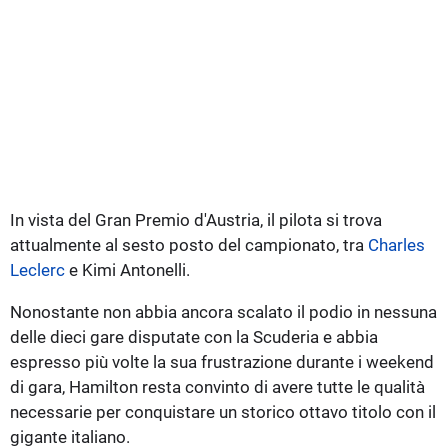
In vista del Gran Premio d'Austria, il pilota si trova
attualmente al sesto posto del campionato, tra
Charles
Leclerc
e Kimi Antonelli.
Nonostante non abbia ancora scalato il podio in nessuna
delle dieci gare disputate con la Scuderia e abbia
espresso più volte la sua frustrazione durante i weekend
di gara, Hamilton resta convinto di avere tutte le qualità
necessarie per conquistare un storico ottavo titolo con il
gigante italiano.