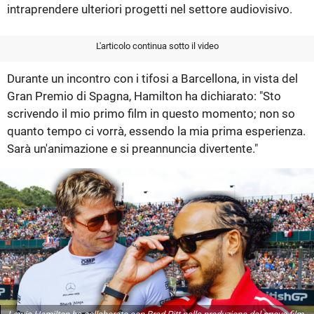
intraprendere ulteriori progetti nel settore audiovisivo.
L'articolo continua sotto il video
Durante un incontro con i tifosi a Barcellona, in vista del
Gran Premio di Spagna, Hamilton ha dichiarato: "Sto
scrivendo il mio primo film in questo momento; non so
quanto tempo ci vorrà, essendo la mia prima esperienza.
Sarà un'animazione e si preannuncia divertente."