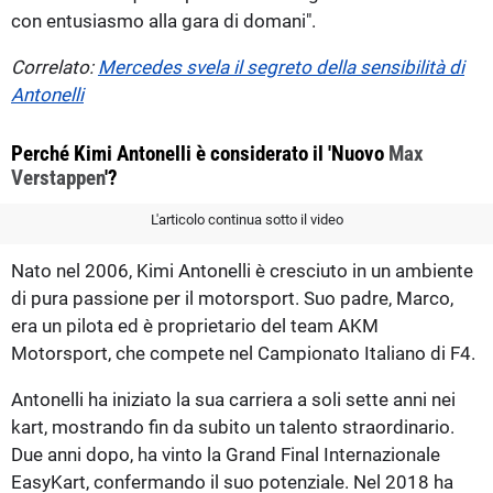
con entusiasmo alla gara di domani".
Correlato:
Mercedes svela il segreto della sensibilità di
Antonelli
Perché Kimi Antonelli è considerato il 'Nuovo
Max
Verstappen
'?
L'articolo continua sotto il video
Nato nel 2006, Kimi Antonelli è cresciuto in un ambiente
di pura passione per il motorsport. Suo padre, Marco,
era un pilota ed è proprietario del team AKM
Motorsport, che compete nel Campionato Italiano di F4.
Antonelli ha iniziato la sua carriera a soli sette anni nei
kart, mostrando fin da subito un talento straordinario.
Due anni dopo, ha vinto la Grand Final Internazionale
EasyKart, confermando il suo potenziale. Nel 2018 ha