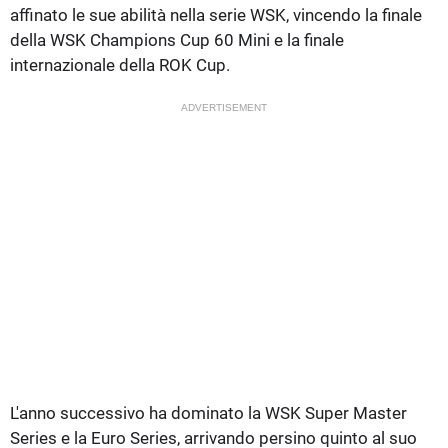
affinato le sue abilità nella serie WSK, vincendo la finale
della WSK Champions Cup 60 Mini e la finale
internazionale della ROK Cup.
ADVERTISEMENT
L'anno successivo ha dominato la WSK Super Master
Series e la Euro Series, arrivando persino quinto al suo