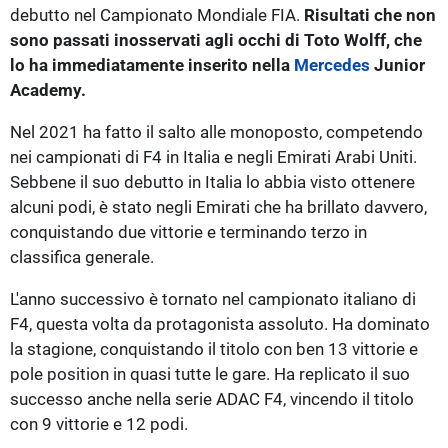
debutto nel Campionato Mondiale FIA.
Risultati che non
sono passati inosservati agli occhi di Toto Wolff, che
lo ha immediatamente inserito nella
Mercedes
Junior
Academy.
Nel 2021 ha fatto il salto alle monoposto, competendo
nei campionati di F4 in Italia e negli Emirati Arabi Uniti.
Sebbene il suo debutto in Italia lo abbia visto ottenere
alcuni podi, è stato negli Emirati che ha brillato davvero,
conquistando due vittorie e terminando terzo in
classifica generale.
L'anno successivo è tornato nel campionato italiano di
F4, questa volta da protagonista assoluto. Ha dominato
la stagione, conquistando il titolo con ben 13 vittorie e
pole position in quasi tutte le gare. Ha replicato il suo
successo anche nella serie ADAC F4, vincendo il titolo
con 9 vittorie e 12 podi.