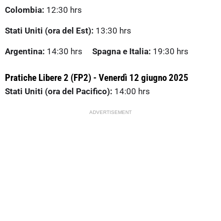
Colombia:
12:30 hrs
Stati Uniti (ora del Est):
13:30 hrs
Argentina:
14:30 hrs
Spagna e Italia:
19:30 hrs
Pratiche Libere 2 (FP2) - Venerdì 12 giugno 2025
Stati Uniti (ora del Pacifico):
14:00 hrs
ADVERTISEMENT