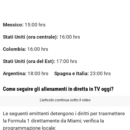
Messico:
15:00 hrs
Stati Uniti (ora centrale):
16:00 hrs
Colombia:
16:00 hrs
Stati Uniti (ora del Est):
17:00 hrs
Argentina:
18:00 hrs
Spagna e Italia:
23:00 hrs
Come seguire gli allenamenti in diretta in TV oggi?
L'articolo continua sotto il video
Le seguenti emittenti detengono i diritti per trasmettere
la Formula 1 direttamente da Miami; verifica la
programmazione locale: