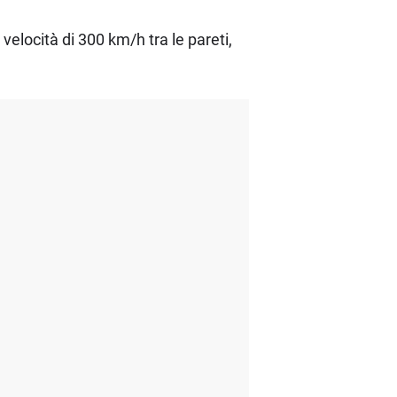
elocità di 300 km/h tra le pareti,