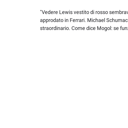
"Vedere Lewis vestito di rosso sembrava
approdato in Ferrari. Michael Schumach
straordinario. Come dice Mogol: se fun