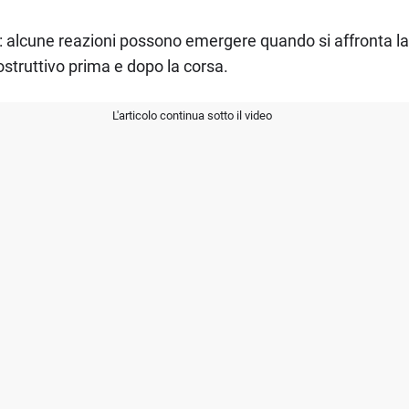
 alcune reazioni possono emergere quando si affronta la v
struttivo prima e dopo la corsa.
L'articolo continua sotto il video