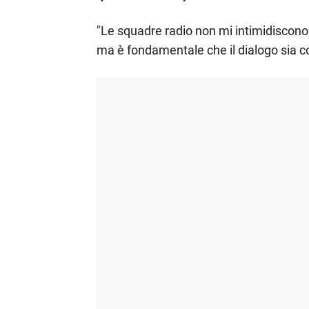
"Le squadre radio non mi intimidiscono:
ma è fondamentale che il dialogo sia co