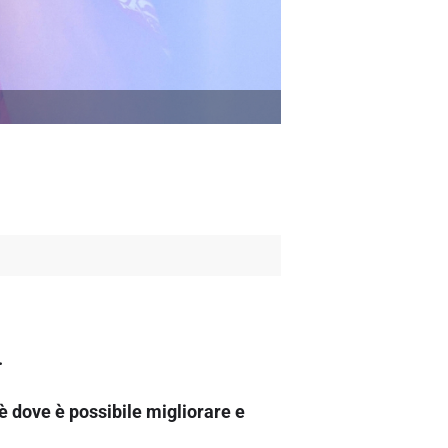
.
 dove è possibile migliorare e