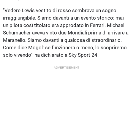
"Vedere Lewis vestito di rosso sembrava un sogno
irraggiungibile. Siamo davanti a un evento storico: mai
un pilota così titolato era approdato in Ferrari. Michael
Schumacher aveva vinto due Mondiali prima di arrivare a
Maranello. Siamo davanti a qualcosa di straordinario.
Come dice Mogol: se funzionerà o meno, lo scopriremo
solo vivendo", ha dichiarato a Sky Sport 24.
ADVERTISEMENT