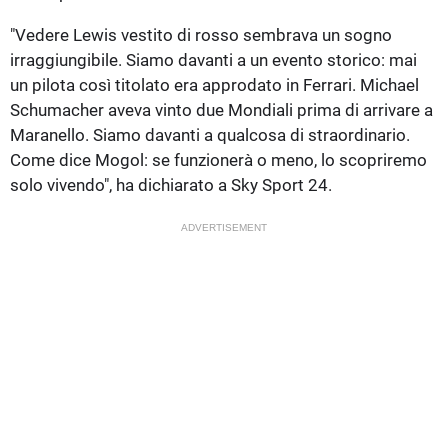
"Vedere Lewis vestito di rosso sembrava un sogno
irraggiungibile. Siamo davanti a un evento storico: mai
un pilota così titolato era approdato in Ferrari. Michael
Schumacher aveva vinto due Mondiali prima di arrivare a
Maranello. Siamo davanti a qualcosa di straordinario.
Come dice Mogol: se funzionerà o meno, lo scopriremo
solo vivendo", ha dichiarato a Sky Sport 24.
ADVERTISEMENT