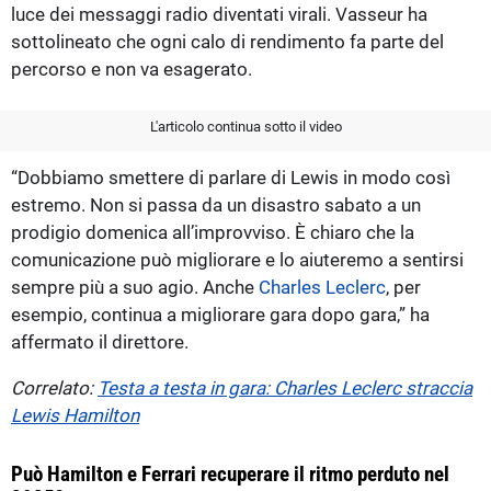
luce dei messaggi radio diventati virali. Vasseur ha
sottolineato che ogni calo di rendimento fa parte del
percorso e non va esagerato.
L'articolo continua sotto il video
“Dobbiamo smettere di parlare di Lewis in modo così
estremo. Non si passa da un disastro sabato a un
prodigio domenica all’improvviso. È chiaro che la
comunicazione può migliorare e lo aiuteremo a sentirsi
sempre più a suo agio. Anche
Charles Leclerc
, per
esempio, continua a migliorare gara dopo gara,” ha
affermato il direttore.
Correlato:
Testa a testa in gara: Charles Leclerc straccia
Lewis Hamilton
Può Hamilton e Ferrari recuperare il ritmo perduto nel