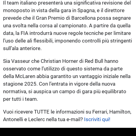
Il team italiano presenterà una significativa revisione del
monoposto in vista della gara in Spagna, e il direttore
prevede che il Gran Premio di Barcellona possa segnare
una svolta nella corsa al campionato. A partire da quella
data, la FIA introdurrà nuove regole tecniche per limitare
l’uso delle ali flessibili, imponendo controlli più stringenti
sull’ala anteriore.
Sia Vasseur che Christian Horner di Red Bull hanno
osservato come l’utilizzo di questo sistema da parte
della McLaren abbia garantito un vantaggio iniziale nella
stagione 2025. Con l’entrata in vigore della nuova
normativa, si auspica un campo di gara più equilibrato
per tutti i team.
Vuoi ricevere TUTTE le informazioni su Ferrari, Hamilton,
Antonelli e Leclerc nella tua e-mail?
Iscriviti qui!