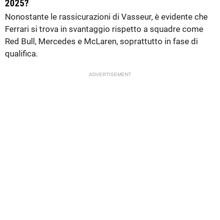
2025?
Nonostante le rassicurazioni di Vasseur, è evidente che
Ferrari si trova in svantaggio rispetto a squadre come
Red Bull, Mercedes e McLaren, soprattutto in fase di
qualifica.
ADVERTISEMENT