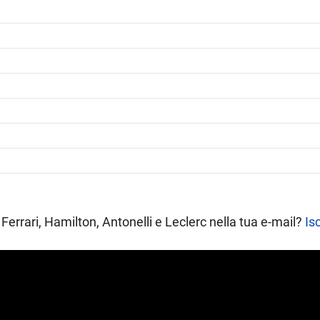
Ferrari, Hamilton, Antonelli e Leclerc nella tua e-mail?
Isc