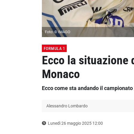
Foto: © IMAGO
FORMULA 1
Ecco la situazione 
Monaco
Ecco come sta andando il campionato 
Alessandro Lombardo
Lunedì 26 maggio 2025 12:00