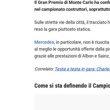
Il Gran Premio di Monte Carlo ha conf
nel campionato costruttori, soprattutto
Sulle strette vie della città, il tracciat
reso la gara piuttosto statica.
Mercedes
, in particolare, non è riusc
al meglio le opportunità offerte dalla p
grazie alle prestazioni di Albon e Sainz
Correlato:
Testa a testa in gara: Charl
Come si sta definendo il Campio