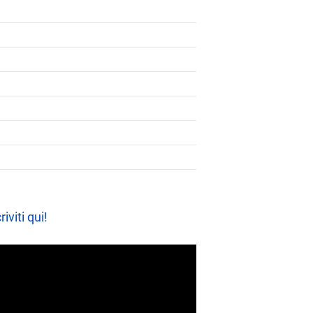
riviti qui!