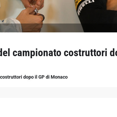
del campionato costruttori d
costruttori dopo il GP di Monaco