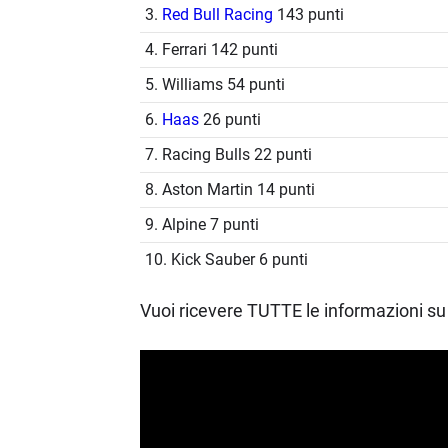
3.
Red Bull Racing
143 punti
4. Ferrari 142 punti
5. Williams 54 punti
6.
Haas
26 punti
7. Racing Bulls 22 punti
8. Aston Martin 14 punti
9. Alpine 7 punti
10. Kick Sauber 6 punti
Vuoi ricevere TUTTE le informazioni su 