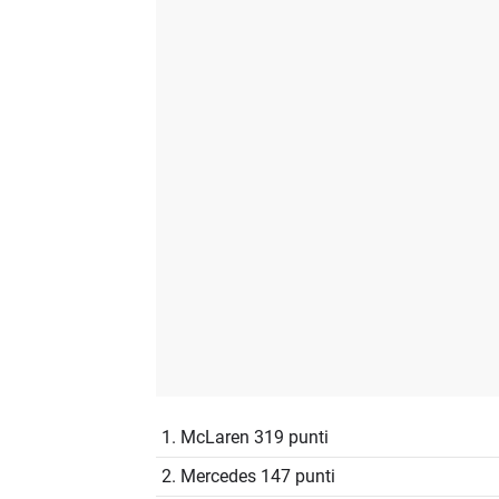
1. McLaren 319 punti
2. Mercedes 147 punti