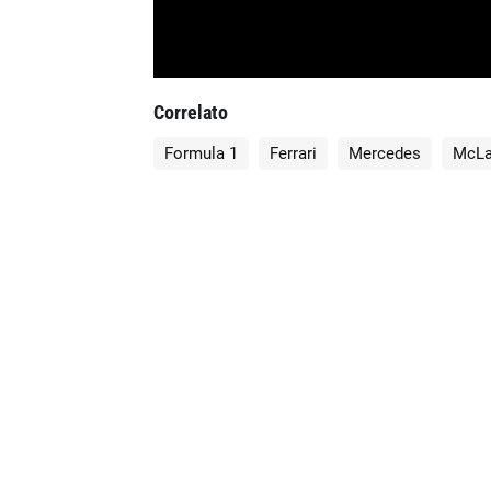
Correlato
Formula 1
Ferrari
Mercedes
McLa