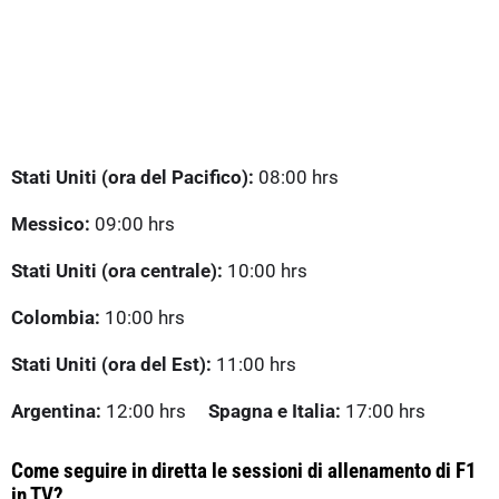
Stati Uniti (ora del Pacifico):
08:00 hrs
Messico:
09:00 hrs
Stati Uniti (ora centrale):
10:00 hrs
Colombia:
10:00 hrs
Stati Uniti (ora del Est):
11:00 hrs
Argentina:
12:00 hrs
Spagna e Italia:
17:00 hrs
Come seguire in diretta le sessioni di allenamento di F1
in TV?