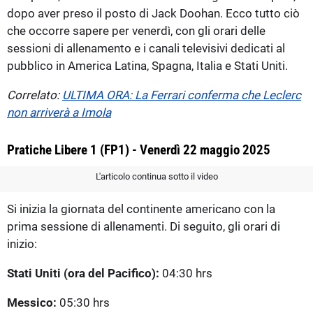
dopo aver preso il posto di Jack Doohan. Ecco tutto ciò
che occorre sapere per venerdì, con gli orari delle
sessioni di allenamento e i canali televisivi dedicati al
pubblico in America Latina, Spagna, Italia e Stati Uniti.
Correlato:
ULTIMA ORA: La Ferrari conferma che Leclerc
non arriverà a Imola
Pratiche Libere 1 (FP1) - Venerdì 22 maggio 2025
L'articolo continua sotto il video
Si inizia la giornata del continente americano con la
prima sessione di allenamenti. Di seguito, gli orari di
inizio:
Stati Uniti (ora del Pacifico):
04:30 hrs
Messico:
05:30 hrs