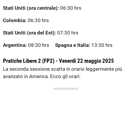
Stati Uniti (ora centrale):
06:30 hrs
Colombia:
06:30 hrs
Stati Uniti (ora del Est):
07:30 hrs
Argentina:
08:30 hrs
Spagna e Italia:
13:30 hrs
Pratiche Libere 2 (FP2) - Venerdì 22 maggio 2025
La seconda sessione scatta in orario leggermente più
avanzato in America. Ecco gli orari:
ADVERTISEMENT