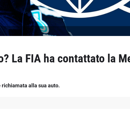
lo? La FIA ha contattato la M
richiamata alla sua auto.