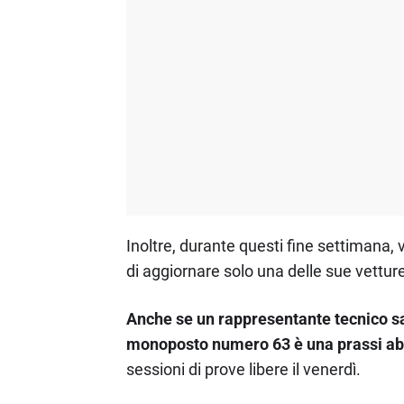
Inoltre, durante questi fine settimana,
di aggiornare solo una delle sue vetture
Anche se un rappresentante tecnico sa
monoposto numero 63 è una prassi ab
sessioni di prove libere il venerdì.