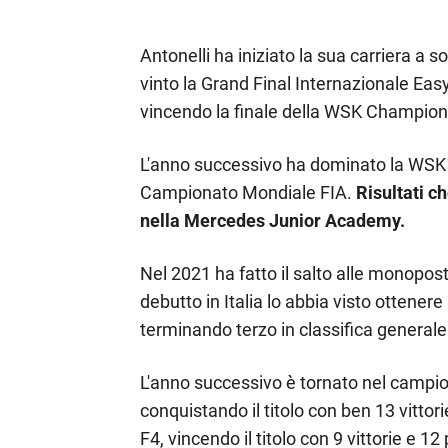
Antonelli ha iniziato la sua carriera a s
vinto la Grand Final Internazionale Easy
vincendo la finale della WSK Champions
L'anno successivo ha dominato la WSK S
Campionato Mondiale FIA.
Risultati c
nella Mercedes Junior Academy.
Nel 2021 ha fatto il salto alle monopost
debutto in Italia lo abbia visto ottenere
terminando terzo in classifica generale
L'anno successivo è tornato nel campion
conquistando il titolo con ben 13 vittor
F4, vincendo il titolo con 9 vittorie e 12 