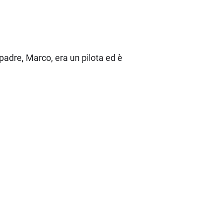
padre, Marco, era un pilota ed è