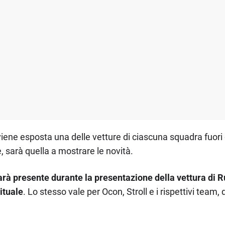
 viene esposta una delle vetture di ciascuna squadra fuori
, sarà quella a mostrare le novità.
rà presente durante la presentazione della vettura di Ru
ituale
. Lo stesso vale per Ocon, Stroll e i rispettivi team,