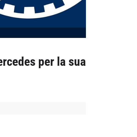
ercedes per la sua