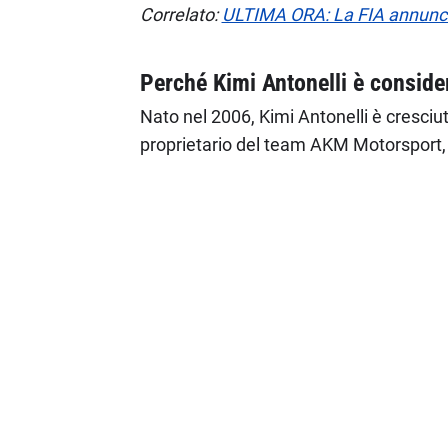
Correlato:
ULTIMA ORA: La FIA annuncia
Perché Kimi Antonelli è conside
Nato nel 2006, Kimi Antonelli è cresciu
proprietario del team AKM Motorsport,