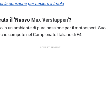
 la punizione per Leclerc a Imola
rato il 'Nuovo
Max Verstappen
'?
to in un ambiente di pura passione per il motorsport. Suo 
 che compete nel Campionato Italiano di F4.
ADVERTISEMENT