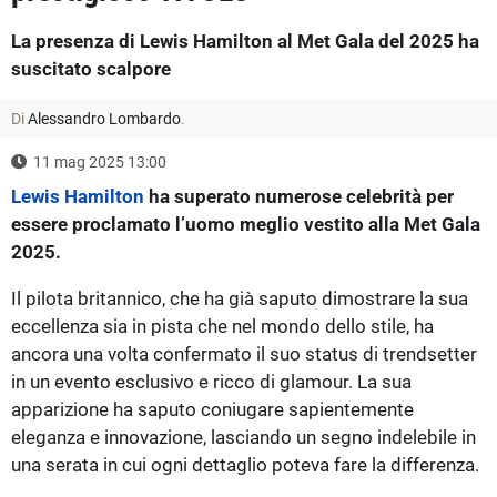
La presenza di Lewis Hamilton al Met Gala del 2025 ha
suscitato scalpore
Di
Alessandro Lombardo
.
11 mag 2025 13:00
Lewis Hamilton
ha superato numerose celebrità per
essere proclamato l’uomo meglio vestito alla Met Gala
2025.
Il pilota britannico, che ha già saputo dimostrare la sua
eccellenza sia in pista che nel mondo dello stile, ha
ancora una volta confermato il suo status di trendsetter
in un evento esclusivo e ricco di glamour. La sua
apparizione ha saputo coniugare sapientemente
eleganza e innovazione, lasciando un segno indelebile in
una serata in cui ogni dettaglio poteva fare la differenza.