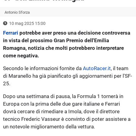
Antonio Sforza
10 mag 2025 15:00
Ferrari
potrebbe aver preso una decisione controversa
in vista del prossimo Gran Premio dell'Emilia
Romagna, notizia che molti potrebbero interpretare
come negativa.
Secondo le informazioni fornite da
AutoRacer.it
, il team
di Maranello ha già pianificato gli aggiornamenti per l'SF-
25.
Dopo una settimana di pausa, la Formula 1 tornerà in
Europa con la prima delle due gare italiane e Ferrari
dovrà cercare di rimediare a Imola, dove il direttore
tecnico Frederic Vasseur è convinto di poter assistere a
un notevole miglioramento della vettura.