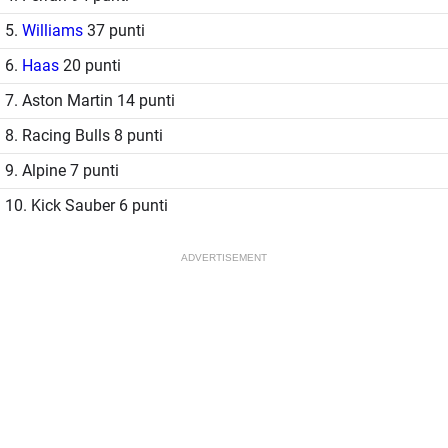
5.
Williams
37 punti
6.
Haas
20 punti
7. Aston Martin 14 punti
8. Racing Bulls 8 punti
9. Alpine 7 punti
10. Kick Sauber 6 punti
ADVERTISEMENT