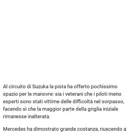
Al circuito di Suzuka la pista ha offerto pochissimo
spazio per le manovre: sia i veterani che i piloti meno
esperti sono stati vittime delle difficoltà nel sorpasso,
facendo sì che la maggior parte della griglia iniziale
rimanesse inalterata.
Mercedes ha dimostrato grande costanza, riuscendo a