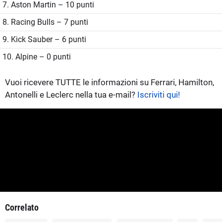
7. Aston Martin – 10 punti
8. Racing Bulls – 7 punti
9. Kick Sauber – 6 punti
10. Alpine – 0 punti
Vuoi ricevere TUTTE le informazioni su Ferrari, Hamilton,
Antonelli e Leclerc nella tua e-mail?
Iscriviti qui!
Correlato