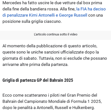
Mercedes ha fatto uscire le due vetture dal box prima
della fine della bandiera rossa. Alla fine,
la FIA ha deciso
di penalizzare Kimi Antonelli e George Russell
con una
posizione sulla griglia ciascuno.
L'articolo continua sotto il video
Al momento della pubblicazione di questo articolo,
queste sono le uniche sanzioni ufficializzate dopo la
giornata di sabato. Tuttavia, non si esclude che possano
arrivarne altre prima della partenza.
Griglia di partenza GP del Bahrain 2025
Ecco come scatteranno i piloti nel Gran Premio del
Bahrain del Campionato Mondiale di Formula 1 2025,
dopo le penalità a Antonelli, Russell e Hulkenberg.