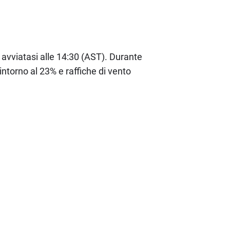
 avviatasi alle 14:30 (AST). Durante
ntorno al 23% e raffiche di vento