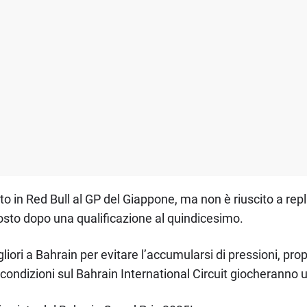
to in Red Bull al GP del Giappone, ma non è riuscito a repl
sto dopo una qualificazione al quindicesimo.
gliori a Bahrain per evitare l’accumularsi di pressioni, pr
ndizioni sul Bahrain International Circuit giocheranno u