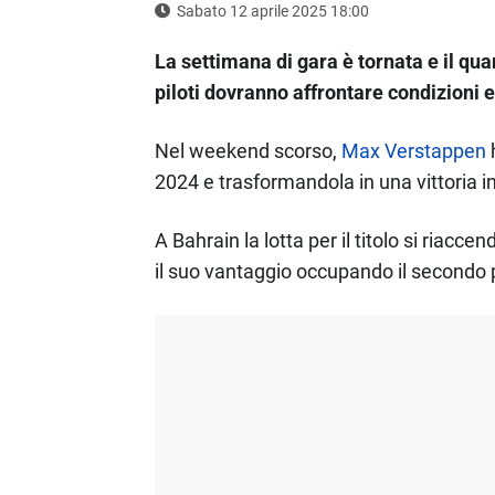
Sabato 12 aprile 2025 18:00
La settimana di gara è tornata e il q
piloti dovranno affrontare condizioni e
Nel weekend scorso,
Max Verstappen
h
2024 e trasformandola in una vittoria 
A Bahrain la lotta per il titolo si riac
il suo vantaggio occupando il secondo