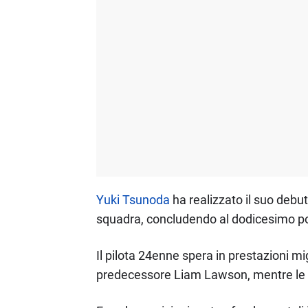
Yuki Tsunoda
ha realizzato il suo debut
squadra, concludendo al dodicesimo po
Il pilota 24enne spera in prestazioni mi
predecessore Liam Lawson, mentre le co