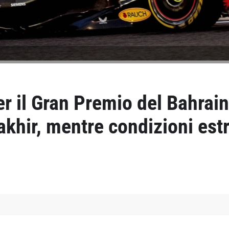
r il Gran Premio del Bahrain
Sakhir, mentre condizioni es