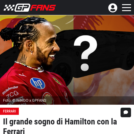
Foto: © IMAGO x GPFANS
FERRARI
Il grande sogno di Hamilton con la
Ferrari