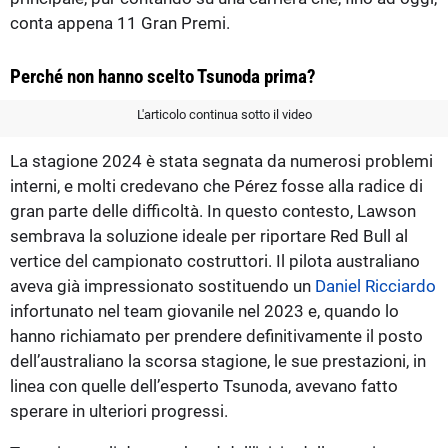
conta appena 11 Gran Premi.
Perché non hanno scelto Tsunoda prima?
L'articolo continua sotto il video
La stagione 2024 è stata segnata da numerosi problemi
interni, e molti credevano che Pérez fosse alla radice di
gran parte delle difficoltà. In questo contesto, Lawson
sembrava la soluzione ideale per riportare Red Bull al
vertice del campionato costruttori. Il pilota australiano
aveva già impressionato sostituendo un
Daniel Ricciardo
infortunato nel team giovanile nel 2023 e, quando lo
hanno richiamato per prendere definitivamente il posto
dell’australiano la scorsa stagione, le sue prestazioni, in
linea con quelle dell’esperto Tsunoda, avevano fatto
sperare in ulteriori progressi.