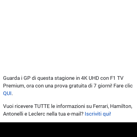
Guarda i GP di questa stagione in 4K UHD con F1 TV
Premium, ora con una prova gratuita di 7 giorni! Fare clic
QUI
.
Vuoi ricevere TUTTE le informazioni su Ferrari, Hamilton,
Antonelli e Leclerc nella tua e-mail?
Iscriviti qui!