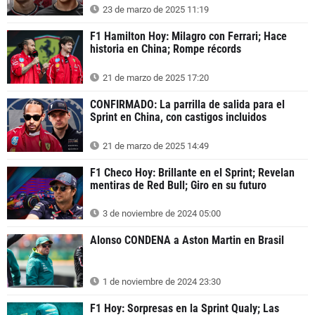
23 de marzo de 2025 11:19
F1 Hamilton Hoy: Milagro con Ferrari; Hace
historia en China; Rompe récords
21 de marzo de 2025 17:20
CONFIRMADO: La parrilla de salida para el
Sprint en China, con castigos incluidos
21 de marzo de 2025 14:49
F1 Checo Hoy: Brillante en el Sprint; Revelan
mentiras de Red Bull; Giro en su futuro
3 de noviembre de 2024 05:00
Alonso CONDENA a Aston Martin en Brasil
1 de noviembre de 2024 23:30
F1 Hoy: Sorpresas en la Sprint Qualy; Las