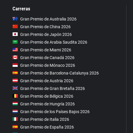
Carreras
Gran Premio de Australia 2026
Gran Premio de China 2026
Gran Premio de Japón 2026
Gran Premio de Arabia Saudita 2026
Gran Premio de Miami 2026
Gran Premio de Canadá 2026
Gran Premio de Mónaco 2026
Gran Premio de Barcelona-Catalunya 2026
Gran Premio de Austria 2026
Gran Premio de Gran Bretaña 2026
Gran Premio de Bélgica 2026
Gran Premio de Hungría 2026
Gran Premio de los Países Bajos 2026
Gran Premio de Italia 2026
Gran Premio de España 2026