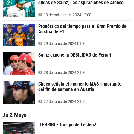
dudas de Sainz; Las aspiraciones de Alonso
19 de octubre de 2024 12:00
Pronóstico del tiempo para el Gran Premio de
Austria de F1
29 de junio de 2024 01:30
Sainz expone la DEBILIDAD de Ferrari
28 de junio de 2024 21:30
Checo señala el momento MÁS importante
del fin de semana en Austria
27 de junio de 2024 21:00
Ju 2 Mayo
¡TERRIBLE trompo de Leclerc!