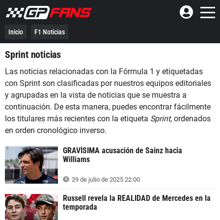
Inicio
F1 Noticias
Sprint noticias
Las noticias relacionadas con la Fórmula 1 y etiquetadas
con Sprint son clasificadas por nuestros equipos editoriales
y agrupadas en la vista de noticias que se muestra a
continuación. De esta manera, puedes encontrar fácilmente
los titulares más recientes con la etiqueta
Sprint
, ordenados
en orden cronológico inverso.
GRAVÍSIMA acusación de Sainz hacia
Williams
29 de julio de 2025 22:00
Russell revela la REALIDAD de Mercedes en la
temporada