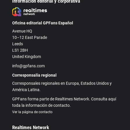
Información editorial y corporativa
Oficina editorial GPFans Español
Avenue HQ
10–12 East Parade
Leeds
LS1 2BH
United Kingdom
info@gpfans.com
Corresponsalía regional
Corresponsales regionales en Europa, Estados Unidos y
América Latina.
GPFans forma parte de Realtimes Network. Consulta aquí
toda la información de contacto.
Ver la página de contacto
Realtimes Network