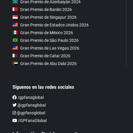
Gran Premio de Azerbaiyán 2026
Gran Premio de Baréin 2026
Gran Premio de Singapur 2026
Gran Premio de Estados Unidos 2026
Gran Premio de México 2026
Gran Premio de São Paulo 2026
Gran Premio de Las Vegas 2026
Gran Premio de Catar 2026
Gran Premio de Abu Dabi 2026
Síguenos en las redes sociales
/gpfansglobal
@gpfansglobal
@gpfansglobal
/GPFansGlobal