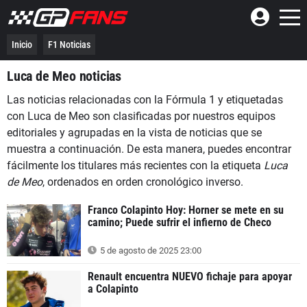
Inicio
F1 Noticias
Luca de Meo noticias
Las noticias relacionadas con la Fórmula 1 y etiquetadas
con Luca de Meo son clasificadas por nuestros equipos
editoriales y agrupadas en la vista de noticias que se
muestra a continuación. De esta manera, puedes encontrar
fácilmente los titulares más recientes con la etiqueta
Luca
de Meo
, ordenados en orden cronológico inverso.
Franco Colapinto Hoy: Horner se mete en su
camino; Puede sufrir el infierno de Checo
5 de agosto de 2025 23:00
Renault encuentra NUEVO fichaje para apoyar
a Colapinto