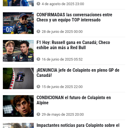
4 de agosto de 2025 23:00
CONFIRMADAS las conversaciones entre
Checo y un equipo TOP interesado
28 de junio de 2025 00:00
F1 Hoy: Russell gana en Canadá; Checo
exhibe aún más a Red Bull
16 de junio de 2025 05:52
¡RENUNCIA jefe de Colapinto en pleno GP de
Canadá!
15 de junio de 2025 22:00
CONDICIONAN el futuro de Colapinto en
Alpine
29 de mayo de 2025 20:00
Impactantes noticias para Colapinto sobre el