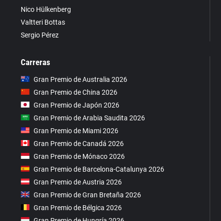
Nico Hülkenberg
Valtteri Bottas
Sergio Pérez
Carreras
Gran Premio de Australia 2026
Gran Premio de China 2026
Gran Premio de Japón 2026
Gran Premio de Arabia Saudita 2026
Gran Premio de Miami 2026
Gran Premio de Canadá 2026
Gran Premio de Mónaco 2026
Gran Premio de Barcelona-Catalunya 2026
Gran Premio de Austria 2026
Gran Premio de Gran Bretaña 2026
Gran Premio de Bélgica 2026
Gran Premio de Hungría 2026