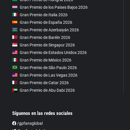
Gran Premio de los Países Bajos 2026
Gran Premio de Italia 2026
Gran Premio de España 2026
Gran Premio de Azerbaiyán 2026
Gran Premio de Baréin 2026
Gran Premio de Singapur 2026
Gran Premio de Estados Unidos 2026
Gran Premio de México 2026
Gran Premio de São Paulo 2026
Gran Premio de Las Vegas 2026
Gran Premio de Catar 2026
Gran Premio de Abu Dabi 2026
Síguenos en las redes sociales
/gpfansglobal