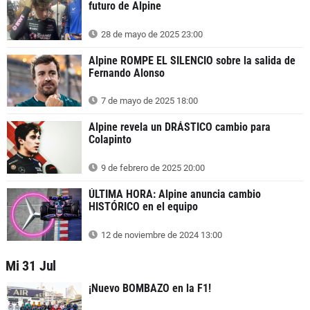
futuro de Alpine
28 de mayo de 2025 23:00
Alpine ROMPE EL SILENCIO sobre la salida de
Fernando Alonso
7 de mayo de 2025 18:00
Alpine revela un DRÁSTICO cambio para
Colapinto
9 de febrero de 2025 20:00
ÚLTIMA HORA: Alpine anuncia cambio
HISTÓRICO en el equipo
12 de noviembre de 2024 13:00
Mi 31 Jul
¡Nuevo BOMBAZO en la F1!