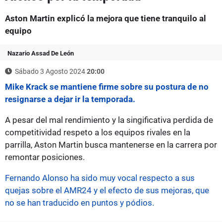
Aston Martin explicó la mejora que tiene tranquilo al
equipo
Nazario Assad De León
Sábado 3 Agosto 2024
20:00
Mike Krack se mantiene firme sobre su postura de no
resignarse a dejar ir la temporada.
A pesar del mal rendimiento y la singificativa perdida de
competitividad respeto a los equipos rivales en la
parrilla, Aston Martin busca mantenerse en la carrera por
remontar posiciones.
Fernando Alonso ha sido muy vocal respecto a sus
quejas sobre el AMR24 y el efecto de sus mejoras, que
no se han traducido en puntos y pódios.