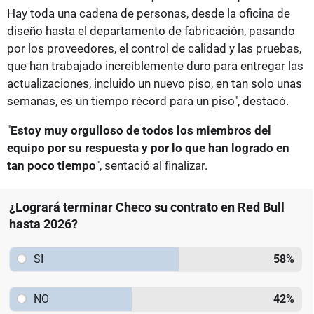
Hay toda una cadena de personas, desde la oficina de
diseño hasta el departamento de fabricación, pasando
por los proveedores, el control de calidad y las pruebas,
que han trabajado increíblemente duro para entregar las
actualizaciones, incluido un nuevo piso, en tan solo unas
semanas, es un tiempo récord para un piso", destacó.
"
Estoy muy orgulloso de todos los miembros del
equipo por su respuesta y por lo que han logrado en
tan poco tiempo
", sentació al finalizar.
¿Logrará terminar Checo su contrato en Red Bull
hasta 2026?
SI
58
%
NO
42
%