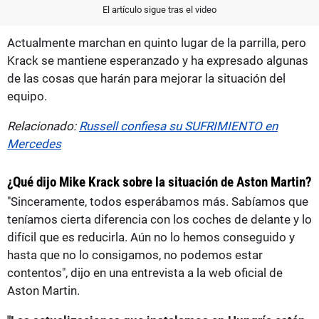
El artículo sigue tras el video
Actualmente marchan en quinto lugar de la parrilla, pero
Krack se mantiene esperanzado y ha expresado algunas
de las cosas que harán para mejorar la situación del
equipo.
Relacionado:
Russell confiesa su SUFRIMIENTO en
Mercedes
¿Qué dijo Mike Krack sobre la situación de Aston Martin?
"Sinceramente, todos esperábamos más. Sabíamos que
teníamos cierta diferencia con los coches de delante y lo
difícil que es reducirla. Aún no lo hemos conseguido y
hasta que no lo consigamos, no podemos estar
contentos", dijo en una entrevista a la web oficial de
Aston Martin.