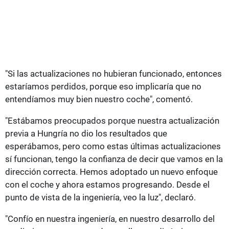
"Si las actualizaciones no hubieran funcionado, entonces
estaríamos perdidos, porque eso implicaría que no
entendíamos muy bien nuestro coche", comentó.
"Estábamos preocupados porque nuestra actualización
previa a Hungría no dio los resultados que
esperábamos, pero como estas últimas actualizaciones
sí funcionan, tengo la confianza de decir que vamos en la
dirección correcta. Hemos adoptado un nuevo enfoque
con el coche y ahora estamos progresando. Desde el
punto de vista de la ingeniería, veo la luz", declaró.
"Confío en nuestra ingeniería, en nuestro desarrollo del