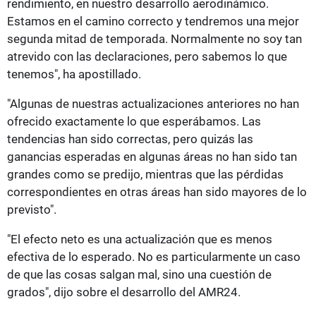
rendimiento, en nuestro desarrollo aerodinámico.
Estamos en el camino correcto y tendremos una mejor
segunda mitad de temporada. Normalmente no soy tan
atrevido con las declaraciones, pero sabemos lo que
tenemos", ha apostillado.
"Algunas de nuestras actualizaciones anteriores no han
ofrecido exactamente lo que esperábamos. Las
tendencias han sido correctas, pero quizás las
ganancias esperadas en algunas áreas no han sido tan
grandes como se predijo, mientras que las pérdidas
correspondientes en otras áreas han sido mayores de lo
previsto".
"El efecto neto es una actualización que es menos
efectiva de lo esperado. No es particularmente un caso
de que las cosas salgan mal, sino una cuestión de
grados", dijo sobre el desarrollo del AMR24.