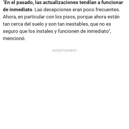
"
En el pasado, las actualizaciones tendían a funcionar
de inmediato
. Las decepciones eran poco frecuentes.
Ahora, en particular con los pisos, porque ahora están
tan cerca del suelo y son tan inestables, que no es
seguro que los instales y funcionen de inmediato",
mencionó.
ADVERTISEMENT