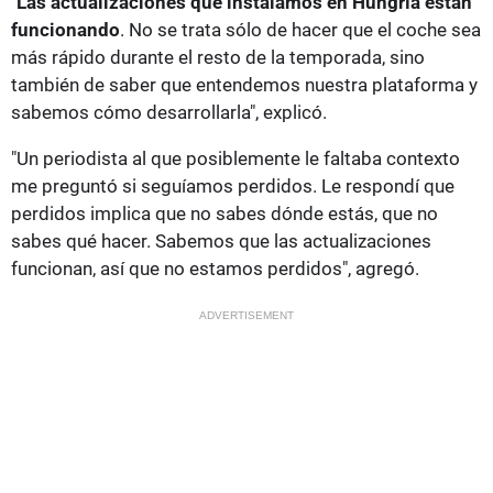
"Las actualizaciones que instalamos en Hungría están
funcionando
. No se trata sólo de hacer que el coche sea
más rápido durante el resto de la temporada, sino
también de saber que entendemos nuestra plataforma y
sabemos cómo desarrollarla", explicó.
"Un periodista al que posiblemente le faltaba contexto
me preguntó si seguíamos perdidos. Le respondí que
perdidos implica que no sabes dónde estás, que no
sabes qué hacer. Sabemos que las actualizaciones
funcionan, así que no estamos perdidos", agregó.
ADVERTISEMENT